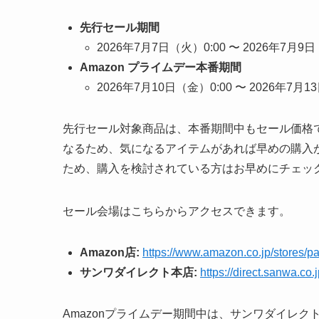
先行セール期間
2026年7月7日（火）0:00 〜 2026年7月9日
Amazon プライムデー本番期間
2026年7月10日（金）0:00 〜 2026年7月1
先行セール対象商品は、本番期間中もセール価格
なるため、気になるアイテムがあれば早めの購入
ため、購入を検討されている方はお早めにチェッ
セール会場はこちらからアクセスできます。
Amazon店:
https://www.amazon.co.jp/store
サンワダイレクト本店:
https://direct.sanwa.co
Amazonプライムデー期間中は、サンワダイレ