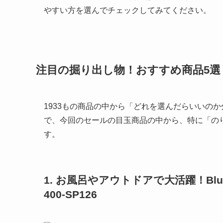
やすい方を選んでチェックしてみてください。
注目の掘り出し物！おすすめ商品5選
1933もの商品の中から「どれを選んだらいいの
で、今回のセールの目玉商品の中から、特に「の
す。
1. お風呂やアウトドアで大活躍！Blu
400-SP126