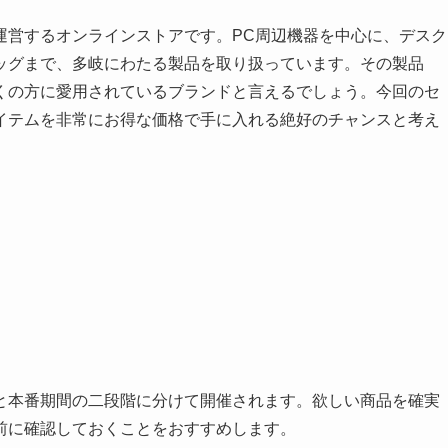
運営するオンラインストアです。PC周辺機器を中心に、デスク
ッグまで、多岐にわたる製品を取り扱っています。その製品
くの方に愛用されているブランドと言えるでしょう。今回のセ
イテムを非常にお得な価格で手に入れる絶好のチャンスと考え
と本番期間の二段階に分けて開催されます。欲しい商品を確実
前に確認しておくことをおすすめします。