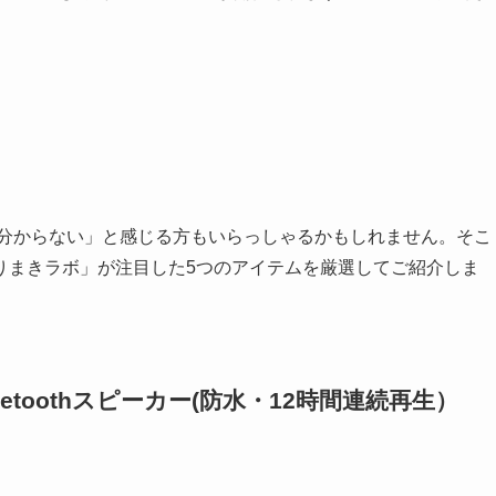
か分からない」と感じる方もいらっしゃるかもしれません。そこ
りまきラボ」が注目した5つのアイテムを厳選してご紹介しま
etoothスピーカー(防水・12時間連続再生）