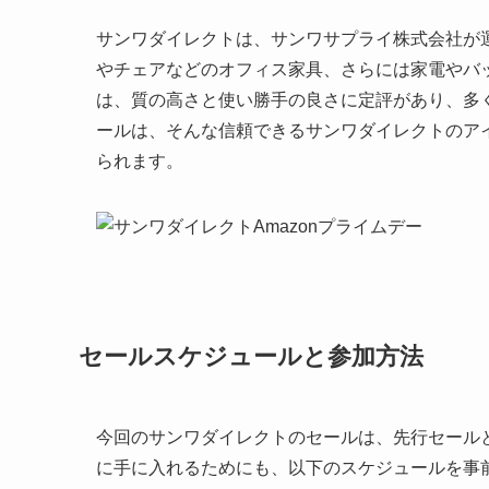
サンワダイレクトは、サンワサプライ株式会社が
やチェアなどのオフィス家具、さらには家電やバ
は、質の高さと使い勝手の良さに定評があり、多
ールは、そんな信頼できるサンワダイレクトのア
られます。
セールスケジュールと参加方法
今回のサンワダイレクトのセールは、先行セール
に手に入れるためにも、以下のスケジュールを事