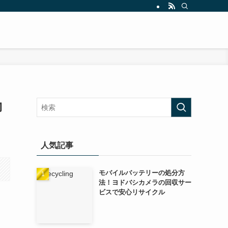
物
人気記事
モバイルバッテリーの処分方
法！ヨドバシカメラの回収サー
ビスで安心リサイクル