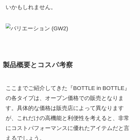
いかもしれません。
製品概要とコスパ考察
ここまでご紹介してきた『BOTTLE in BOTTLE』
の各タイプは、オープン価格での販売となりま
す。具体的な価格は販売店によって異なります
が、これだけの高機能と利便性を考えると、非常
にコストパフォーマンスに優れたアイテムだと言
えるでしょう。