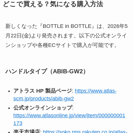
どこで買える？気になる購入方法
新しくなった『BOTTLE in BOTTLE』は、2026年5
月22日(金)より発売されます。以下の公式オンライ
ンショップや各種ECサイトで購入が可能です。
ハンドルタイプ（ABIB-GW2）
アトラス HP 製品ページ
:
https://www.atlas-
scm.jp/products/abib-gw2
公式オンラインショップ
:
https://www.atlasonline.jp/view/item/000000001
173
楽天市場店
:
https://soko.rms.rakuten.co.jp/atlas-