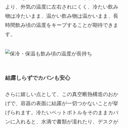
より、外気の温度に左右されにくく、冷たい飲み
物は冷たいまま、温かい飲み物は温かいまま、長
時間飲み頃の温度をキープすることが期待できま
す。
結露しらずでカバンも安心
さらに嬉しい点として、この真空断熱構造のおか
げで、容器の表面に結露が一切つかないことが挙
げられます。冷たいペットボトルをそのままカバ
ンに入れると、水滴で書類が濡れたり、デスクが