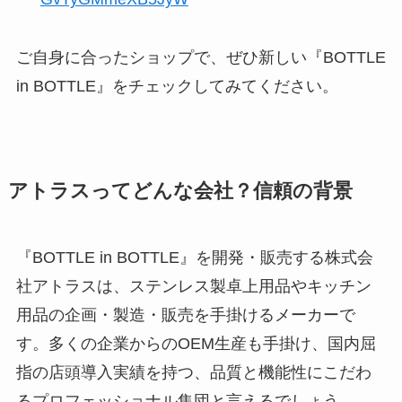
ご自身に合ったショップで、ぜひ新しい『BOTTLE
in BOTTLE』をチェックしてみてください。
アトラスってどんな会社？信頼の背景
『BOTTLE in BOTTLE』を開発・販売する株式会
社アトラスは、ステンレス製卓上用品やキッチン
用品の企画・製造・販売を手掛けるメーカーで
す。多くの企業からのOEM生産も手掛け、国内屈
指の店頭導入実績を持つ、品質と機能性にこだわ
るプロフェッショナル集団と言えるでしょう。