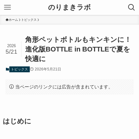
のりまきラボ
ホーム
トピックス
角形ペットボトルもキンキンに！
2026
進化版BOTTLE in BOTTLEで夏を
5/21
快適に
2026年5月21日
トピックス
当ページのリンクには広告が含まれています。
はじめに