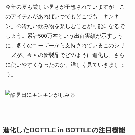
今年の夏も厳しい暑さが予想されていますが、こ
のアイテムがあればいつでもどこでも「キンキ
ン」の冷たい飲み物を楽しむことが可能になるで
しょう。累計500万本という出荷実績が示すよう
に、多くのユーザーから支持されているこのシリ
ーズが、今回の新製品でどのように進化し、さら
に使いやすくなったのか、詳しく見ていきましょ
う。
進化したBOTTLE in BOTTLEの注目機能