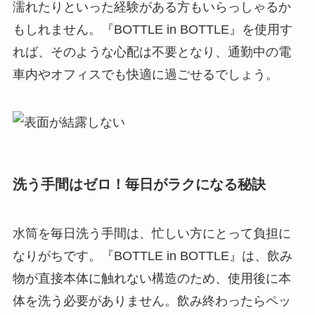
濡れたりといった経験がある方もいらっしゃるか
もしれません。『BOTTLE in BOTTLE』を使用す
れば、そのような心配は不要となり、通勤中の電
車内やオフィスでも快適に過ごせるでしょう。
洗う手間はゼロ！毎日がラクになる秘訣
水筒を毎日洗う手間は、忙しい方にとって負担に
なりがちです。『BOTTLE in BOTTLE』は、飲み
物が直接本体に触れない構造のため、使用後に本
体を洗う必要がありません。飲み終わったらペッ