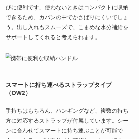
びに便利です。使わないときはコンパクトに収納
できるため、カバンの中でかさばりにくいでしょ
う。出し入れもスムーズで、こまめな水分補給を
サポートしてくれると考えられます。
スマートに持ち運べるストラップタイプ
（OW2）
手持ちはもちろん、ハンギングなど、複数の持ち
方に対応するストラップが付属しています。シー
ンに合わせてスマートに持ち運ぶことが可能で