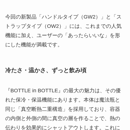
今回の新製品「ハンドルタイプ（GW2）」と「ス
トラップタイプ（OW2）」には、これまでの人気
機能に加え、ユーザーの「あったらいいな」を形
にした機能が満載です。
冷たさ・温かさ、ずっと飲み頃
『BOTTLE in BOTTLE』の最大の魅力は、その優
れた保冷・保温機能にあります。本体は魔法瓶と
同じ「真空断熱二重構造」を採用しており、容器
の内側と外側の間に真空の層を作ることで、熱の
伝わりを効果的にシャットアウトします。これに