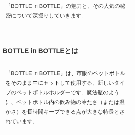
『BOTTLE in BOTTLE』の魅力と、その人気の秘
密について深掘りしていきます。
BOTTLE in BOTTLEとは
『BOTTLE in BOTTLE』は、市販のペットボトル
をそのまま中にセットして使用する、新しいタイ
プのペットボトルホルダーです。魔法瓶のよう
に、ペットボトル内の飲み物の冷たさ（または温
かさ）を長時間キープできる点が大きな特長とさ
れています。