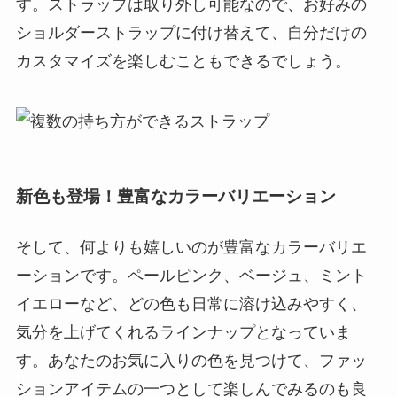
す。ストラップは取り外し可能なので、お好みの
ショルダーストラップに付け替えて、自分だけの
カスタマイズを楽しむこともできるでしょう。
新色も登場！豊富なカラーバリエーション
そして、何よりも嬉しいのが豊富なカラーバリエ
ーションです。ペールピンク、ベージュ、ミント
イエローなど、どの色も日常に溶け込みやすく、
気分を上げてくれるラインナップとなっていま
す。あなたのお気に入りの色を見つけて、ファッ
ションアイテムの一つとして楽しんでみるのも良