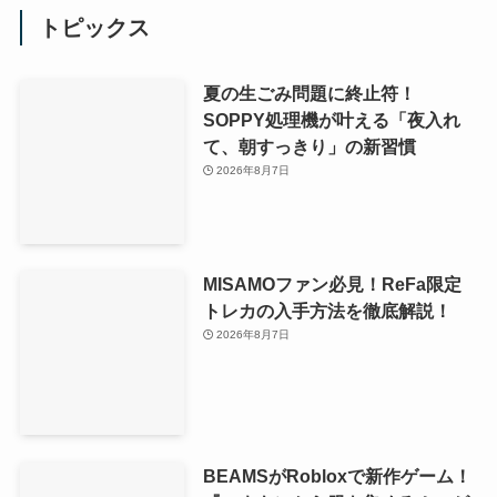
トピックス
夏の生ごみ問題に終止符！
SOPPY処理機が叶える「夜入れ
て、朝すっきり」の新習慣
2026年8月7日
MISAMOファン必見！ReFa限定
トレカの入手方法を徹底解説！
2026年8月7日
BEAMSがRobloxで新作ゲーム！