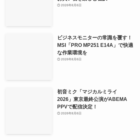
2026年8月6日
ビジネスモニターの常識を覆す！
MSI「PRO MP251 E14A」で快適
な作業環境を
2026年8月6日
初音ミク「マジカルミライ
2026」東京最終公演がABEMA
PPVで配信決定！
2026年8月6日