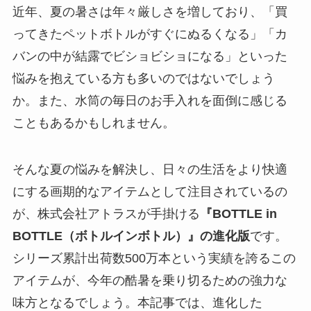
近年、夏の暑さは年々厳しさを増しており、「買
ってきたペットボトルがすぐにぬるくなる」「カ
バンの中が結露でビショビショになる」といった
悩みを抱えている方も多いのではないでしょう
か。また、水筒の毎日のお手入れを面倒に感じる
こともあるかもしれません。
そんな夏の悩みを解決し、日々の生活をより快適
にする画期的なアイテムとして注目されているの
が、株式会社アトラスが手掛ける
『BOTTLE in
BOTTLE（ボトルインボトル）』の進化版
です。
シリーズ累計出荷数500万本という実績を誇るこの
アイテムが、今年の酷暑を乗り切るための強力な
味方となるでしょう。本記事では、進化した