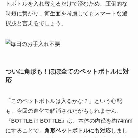
トボトルを入れ替えるだけで済むため、圧倒的な
時短に繋がり、衛生面を考慮してもスマートな選
択肢と言えるでしょう。
ついに角形も！ほぼ全てのペットボトルに対
応
「このペットボトルは入るかな？」という心配
も、今回の進化で解消されたかもしれません。
『BOTTLE in BOTTLE』は、本体の内径を約74mm
にすることで、
角形ペットボトルにも対応
しまし