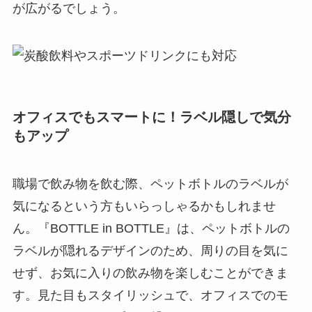
が広がるでしょう。
オフィスでもスマートに！ラベル隠しで気分
もアップ
職場で飲み物を飲む際、ペットボトルのラベルが
気になるという方もいらっしゃるかもしれませ
ん。『BOTTLE in BOTTLE』は、ペットボトルの
ラベルが隠れるデザインのため、周りの目を気に
せず、お気に入りの飲み物を楽しむことができま
す。見た目もスタイリッシュで、オフィスでのモ