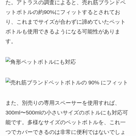
た。アトラスの調査によると、売れ筋ブランドペ
ットボトルの約90%にフィットするとされてお
り、これまでサイズが合わずに諦めていたペット
ボトルも使用できるようになる可能性がありま
す。
また、別売りの専用スペーサーを使用すれば、
300ml〜500mlの小さいサイズのボトルにも対応可
能です。多様なサイズのペットボトルを、これ一
つでカバーできるのは非常に便利ではないでしょ