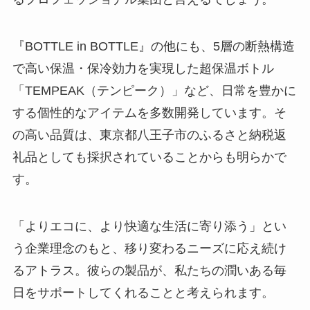
『BOTTLE in BOTTLE』の他にも、5層の断熱構造
で高い保温・保冷効力を実現した超保温ボトル
「TEMPEAK（テンピーク）」など、日常を豊かに
する個性的なアイテムを多数開発しています。そ
の高い品質は、東京都八王子市のふるさと納税返
礼品としても採択されていることからも明らかで
す。
「よりエコに、より快適な生活に寄り添う」とい
う企業理念のもと、移り変わるニーズに応え続け
るアトラス。彼らの製品が、私たちの潤いある毎
日をサポートしてくれることと考えられます。