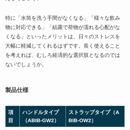
特に「水筒を洗う手間がなくなる」「様々な飲み
物に対応できる」「結露で荷物が濡れる心配がな
くなる」といったメリットは、日々のストレスを
大幅に軽減してくれるはずです。長く使えること
を考えれば、むしろ経済的な選択肢となるのでは
ないでしょうか。
製品仕様
項
ハンドルタイプ
ストラップタイプ（A
目
（ABIB-GW2）
BIB-OW2）