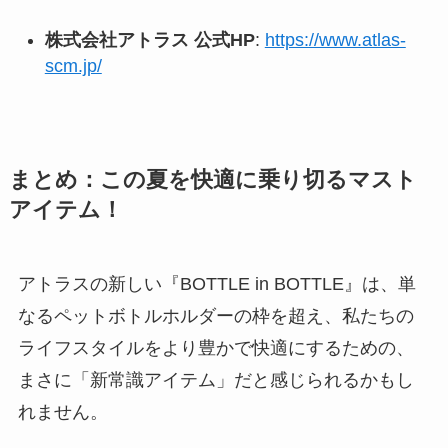
株式会社アトラス 公式HP
:
https://www.atlas-
scm.jp/
まとめ：この夏を快適に乗り切るマスト
アイテム！
アトラスの新しい『BOTTLE in BOTTLE』は、単
なるペットボトルホルダーの枠を超え、私たちの
ライフスタイルをより豊かで快適にするための、
まさに「新常識アイテム」だと感じられるかもし
れません。