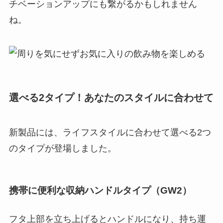
チベーションアップにも繋がるかもしれません
ね。
選べる2タイプ！あなたのスタイルに合わせて
新製品には、ライフスタイルに合わせて選べる2つ
のタイプが登場しました。
携帯に便利な収納ハンドルタイプ（GW2）
フタ上部を立ち上げるとハンドルになり、持ち運