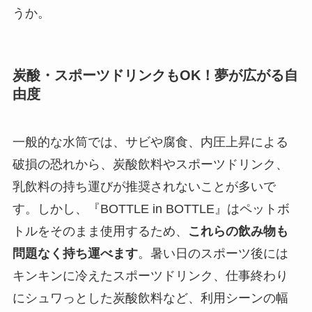
うか。
炭酸・スポーツドリンクもOK！夢が広がる自
由度
一般的な水筒では、サビや腐食、内圧上昇による
破損の恐れから、炭酸飲料やスポーツドリンク、
乳飲料の持ち運びが推奨されないことが多いで
す。しかし、『BOTTLE in BOTTLE』はペットボ
トルをそのまま使用するため、
これらの飲み物も
問題なく持ち運べます
。暑い日のスポーツ後には
キンキンに冷えたスポーツドリンク、仕事終わり
にシュワっとした炭酸飲料など、利用シーンの幅