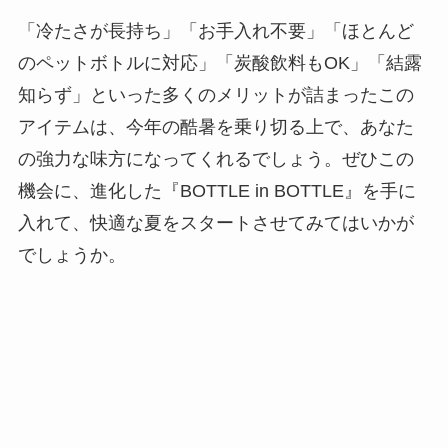
「冷たさが長持ち」「お手入れ不要」「ほとんど
のペットボトルに対応」「炭酸飲料もOK」「結露
知らず」といった多くのメリットが詰まったこの
アイテムは、今年の酷暑を乗り切る上で、あなた
の強力な味方になってくれるでしょう。ぜひこの
機会に、進化した『BOTTLE in BOTTLE』を手に
入れて、快適な夏をスタートさせてみてはいかが
でしょうか。