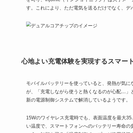
す。これにより、ただ電気を送るだけでなく、デ
心地よい充電体験を実現するスマー
モバイルバッテリーを使っていると、発熱が気に
が、「充電しながら使うと熱くなるのが心配…」という
新の電源制御システムで解消しているようです。
15Wのワイヤレス充電時でも、表面温度を最大3
い温度で、スマートフォンへのバッテリー寿命の