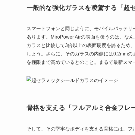
一般的な強化ガラスを凌駕する「超
スマートフォンと同じように、モバイルバッテリ
あります。MiroPower Airの表面を覆うの
ガラスと比較して3倍以上の表面硬度を誇るため
しょう。さらに、そのガラスの内側には0.2mm
を極限まで高めているとのこと。まるで最新スマ
骨格を支える「フルアルミ合金フレ
そして、その堅牢なボディを支える骨格には、フ