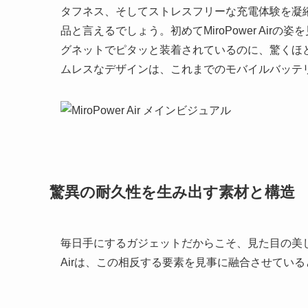
タフネス、そしてストレスフリーな充電体験を凝
品と言えるでしょう。初めてMiroPower Air
グネットでピタッと装着されているのに、驚くほ
ムレスなデザインは、これまでのモバイルバッテ
驚異の耐久性を生み出す素材と構造
毎日手にするガジェットだからこそ、見た目の美しさ
Airは、この相反する要素を見事に融合させてい