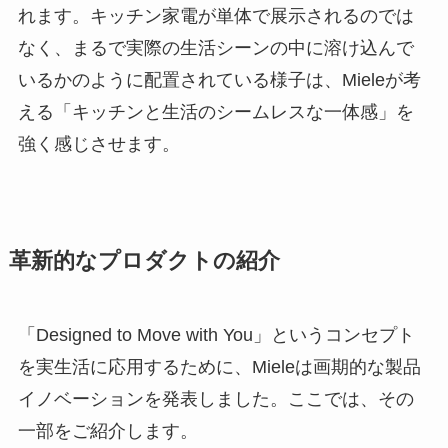
れます。キッチン家電が単体で展示されるのでは
なく、まるで実際の生活シーンの中に溶け込んで
いるかのように配置されている様子は、Mieleが考
える「キッチンと生活のシームレスな一体感」を
強く感じさせます。
革新的なプロダクトの紹介
「Designed to Move with You」というコンセプト
を実生活に応用するために、Mieleは画期的な製品
イノベーションを発表しました。ここでは、その
一部をご紹介します。