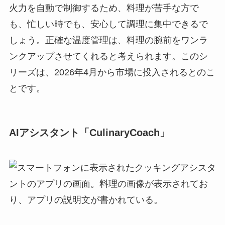
火力を自動で制御するため、料理が苦手な方で
も、忙しい時でも、安心して調理に集中できるで
しょう。正確な温度管理は、料理の腕前をワンラ
ンクアップさせてくれると考えられます。このシ
リーズは、2026年4月から市場に投入されるとのこ
とです。
AIアシスタント「CulinaryCoach」