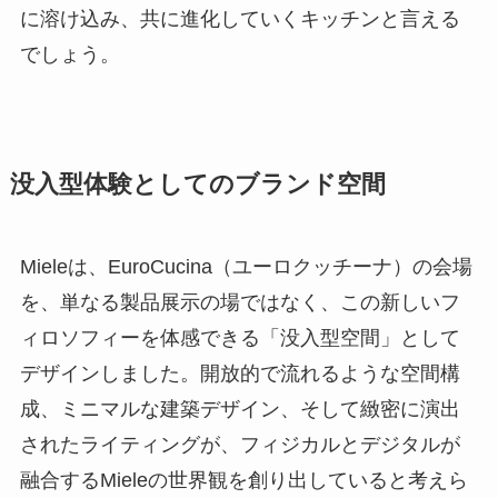
に溶け込み、共に進化していくキッチンと言える
でしょう。
没入型体験としてのブランド空間
Mieleは、EuroCucina（ユーロクッチーナ）の会場
を、単なる製品展示の場ではなく、この新しいフ
ィロソフィーを体感できる「没入型空間」として
デザインしました。開放的で流れるような空間構
成、ミニマルな建築デザイン、そして緻密に演出
されたライティングが、フィジカルとデジタルが
融合するMieleの世界観を創り出していると考えら