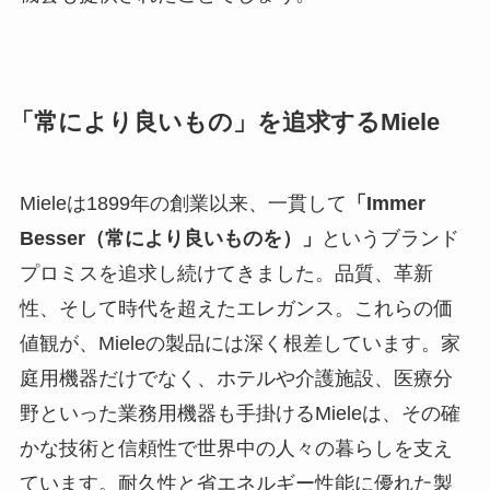
「常により良いもの」を追求するMiele
Mieleは1899年の創業以来、一貫して
「Immer
Besser（常により良いものを）」
というブランド
プロミスを追求し続けてきました。品質、革新
性、そして時代を超えたエレガンス。これらの価
値観が、Mieleの製品には深く根差しています。家
庭用機器だけでなく、ホテルや介護施設、医療分
野といった業務用機器も手掛けるMieleは、その確
かな技術と信頼性で世界中の人々の暮らしを支え
ています。耐久性と省エネルギー性能に優れた製