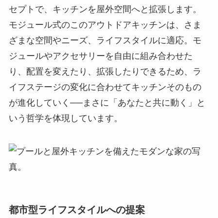
セプトで、キッチンを屋外空間へと拡張します。
モジュール式のこのアウトドアキッチンは、さま
ざまな空間やニーズ、ライフスタイルに適応。モ
ジュールやアクセサリーを自由に組み合わせた
り、配置を変えたり、拡張したりできるため、ラ
イフステージの変化に合わせてキッチンそのもの
が進化していく──まさに「あなたと共に動く」と
いう哲学を体現しています。
都市型ライフスタイルへの提案