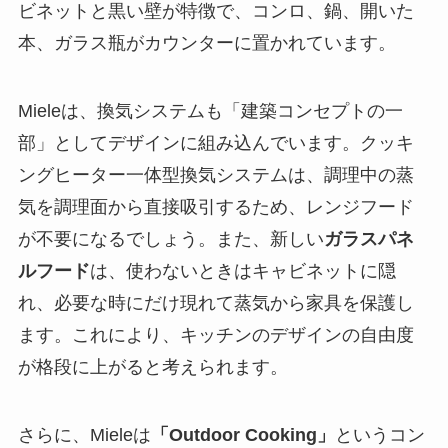
Mieleは、換気システムも「建築コンセプトの一
部」としてデザインに組み込んでいます。クッキ
ングヒーター一体型換気システムは、調理中の蒸
気を調理面から直接吸引するため、レンジフード
が不要になるでしょう。また、新しい
ガラスパネ
ルフード
は、使わないときはキャビネットに隠
れ、必要な時にだけ現れて蒸気から家具を保護し
ます。これにより、キッチンのデザインの自由度
が格段に上がると考えられます。
さらに、Mieleは
「Outdoor Cooking」
というコン