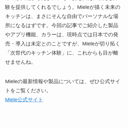
験を提供してくれるでしょう。Mieleが描く未来の
キッチンは、まさにそんな自由でパーソナルな場
所になるはずです。今回の記事でご紹介した製品
やアプリ機能、カラーは、現時点では日本での発
売・導入は未定とのことですが、Mieleが切り拓く
「次世代のキッチン体験」に、これからも目が離
せませんね。
Mieleの最新情報や製品については、ぜひ公式サイ
トをご覧ください。
Miele公式サイト