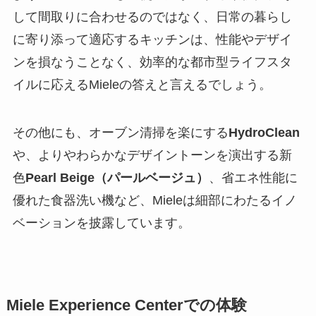
して間取りに合わせるのではなく、日常の暮らし
に寄り添って適応するキッチンは、性能やデザイ
ンを損なうことなく、効率的な都市型ライフスタ
イルに応えるMieleの答えと言えるでしょう。
その他にも、オーブン清掃を楽にする
HydroClean
や、よりやわらかなデザイントーンを演出する新
色
Pearl Beige（パールベージュ）
、省エネ性能に
優れた食器洗い機など、Mieleは細部にわたるイノ
ベーションを披露しています。
Miele Experience Centerでの体験