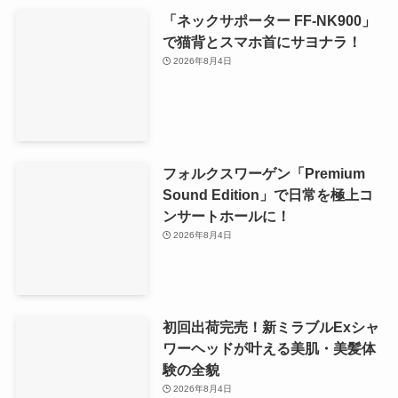
「ネックサポーター FF-NK900」
で猫背とスマホ首にサヨナラ！
2026年8月4日
フォルクスワーゲン「Premium
Sound Edition」で日常を極上コ
ンサートホールに！
2026年8月4日
初回出荷完売！新ミラブルExシャ
ワーヘッドが叶える美肌・美髪体
験の全貌
2026年8月4日