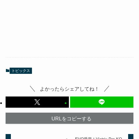
トピックス
よかったらシェアしてね！
URLをコピーする