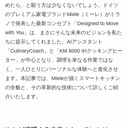
めたら、と願う方は少なくないでしょう。ドイツ
のプレミアム家電ブランドMiele（ミーレ）がミラ
ノで発表した最新コンセプト「Designed to Move
with You」は、まさにそんな未来のビジョンを私た
ちに提示してくれました。AIアシスタント
「CulinaryCoach」と「KM 8000 IHクッキングヒー
ター」が中心となり、調理を単なる作業ではな
く、一人ひとりにパーソナルな体験へと進化させ
ます。本記事では、Mieleが描くスマートキッチン
の全貌と、その革新的な技術について詳しくご紹
介いたします。