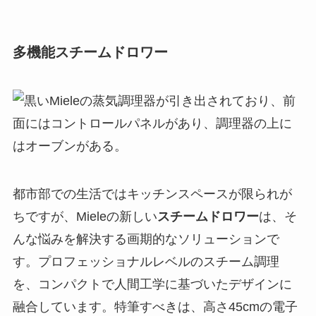
多機能スチームドロワー
都市部での生活ではキッチンスペースが限られが
ちですが、Mieleの新しい
スチームドロワー
は、そ
んな悩みを解決する画期的なソリューションで
す。プロフェッショナルレベルのスチーム調理
を、コンパクトで人間工学に基づいたデザインに
融合しています。特筆すべきは、高さ45cmの電子