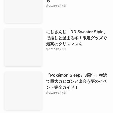
も
2026年8月4日
にじさんじ「DD Sweater Style」
で推しと温まる冬！限定グッズで
最高のクリスマスを
2026年8月4日
『Pokémon Sleep』3周年！横浜
で巨大カビゴンと出会う夢のイベ
ント完全ガイド！
2026年8月4日