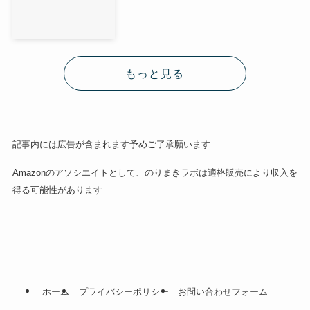
もっと見る
記事内には広告が含まれます予めご了承願います
Amazonのアソシエイトとして、のりまきラボは適格販売により収入を
得る可能性があります
ホーム
プライバシーポリシー
お問い合わせフォーム