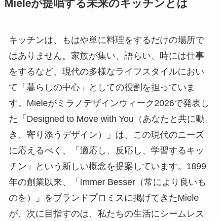
Mieleが提唱する未来のキッチンとは
キッチンは、もはや単に料理をするだけの場所で
はありません。家族が集い、語らい、時には仕事
をするなど、現代の多様なライフスタイルにおい
て「暮らしの中心」としての役割を担っていま
す。Mieleがミラノデザインウィーク2026で発表し
た「Designed to Move with You（あなたと共に動
き、寄り添うデザイン）」は、この現代のニーズ
に応えるべく、「適応し、反応し、学習するキッ
チン」という新しい概念を提案しています。1899
年の創業以来、「Immer Besser（常により良いも
のを）」をブランドプロミスに掲げてきたMiele
が、次に目指すのは、私たちの生活にシームレス