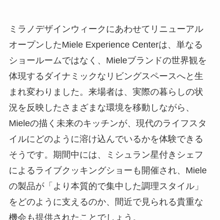
ミラノデザインウィークにあわせてリニューアル
オープンしたMiele Experience Centerは、単なる
ショールームではなく、Mieleブランドの世界観を
体現するダイナミックなリビングスペースへと生
まれ変わりました。来場者は、実際の暮らしの状
況を反映したさまざまな環境を移動しながら、
Mieleの描く未来のキッチンが、現代のライフスタ
イルにどのように溶け込んでいるかを体験できる
そうです。期間中には、ミシュラン星付きシェフ
によるライブクッキングショーも開催され、Miele
の製品が「より本質的で集中した調理スタイル」
をどのように支えるのか、間近で見られる貴重な
機会も提供されたことでしょう。