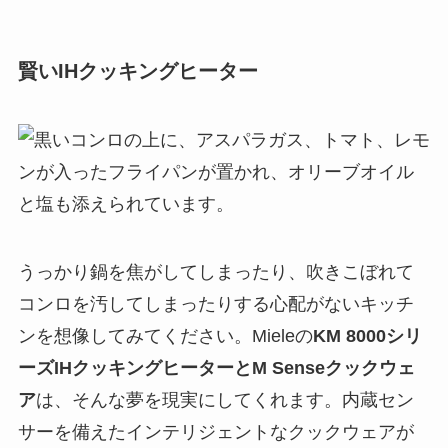
賢いIHクッキングヒーター
うっかり鍋を焦がしてしまったり、吹きこぼれて
コンロを汚してしまったりする心配がないキッチ
ンを想像してみてください。Mieleの
KM 8000シリ
ーズIHクッキングヒーターとM Senseクックウェ
ア
は、そんな夢を現実にしてくれます。内蔵セン
サーを備えたインテリジェントなクックウェアが