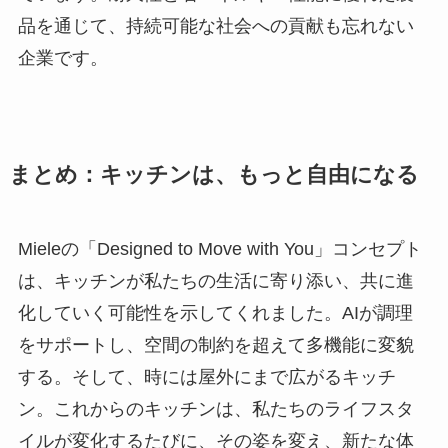
品を通じて、持続可能な社会への貢献も忘れない
企業です。
まとめ：キッチンは、もっと自由になる
Mieleの「Designed to Move with You」コンセプト
は、キッチンが私たちの生活に寄り添い、共に進
化していく可能性を示してくれました。AIが調理
をサポートし、空間の制約を超えて多機能に変貌
する。そして、時には屋外にまで広がるキッチ
ン。これからのキッチンは、私たちのライフスタ
イルが変化するたびに、その姿を変え、新たな体