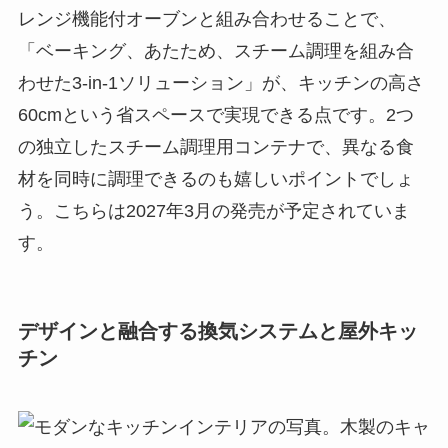
レンジ機能付オーブンと組み合わせることで、
「ベーキング、あたため、スチーム調理を組み合
わせた3-in-1ソリューション」が、キッチンの高さ
60cmという省スペースで実現できる点です。2つ
の独立したスチーム調理用コンテナで、異なる食
材を同時に調理できるのも嬉しいポイントでしょ
う。こちらは2027年3月の発売が予定されていま
す。
デザインと融合する換気システムと屋外キッ
チン