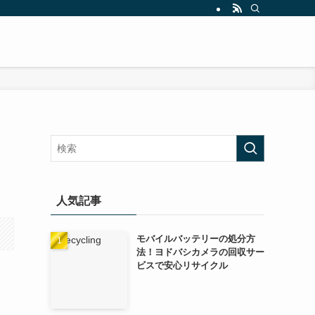
人気記事
モバイルバッテリーの処分方
法！ヨドバシカメラの回収サー
ビスで安心リサイクル