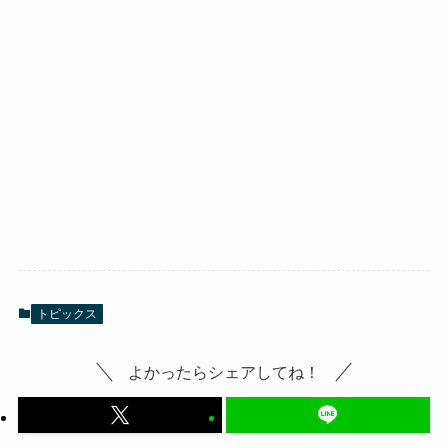
トピックス
よかったらシェアしてね！