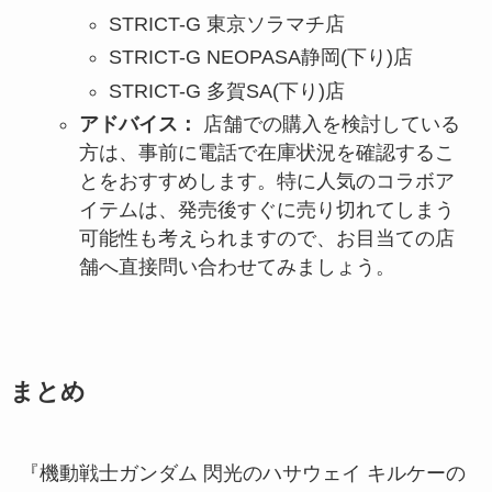
STRICT-G 東京ソラマチ店
STRICT-G NEOPASA静岡(下り)店
STRICT-G 多賀SA(下り)店
アドバイス：
店舗での購入を検討している
方は、事前に電話で在庫状況を確認するこ
とをおすすめします。特に人気のコラボア
イテムは、発売後すぐに売り切れてしまう
可能性も考えられますので、お目当ての店
舗へ直接問い合わせてみましょう。
まとめ
『機動戦士ガンダム 閃光のハサウェイ キルケーの