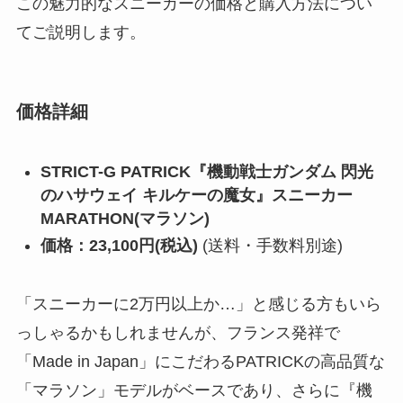
この魅力的なスニーカーの価格と購入方法につい
てご説明します。
価格詳細
STRICT-G PATRICK『機動戦士ガンダム 閃光
のハサウェイ キルケーの魔女』スニーカー
MARATHON(マラソン)
価格：23,100円(税込)
(送料・手数料別途)
「スニーカーに2万円以上か…」と感じる方もいら
っしゃるかもしれませんが、フランス発祥で
「Made in Japan」にこだわるPATRICKの高品質な
「マラソン」モデルがベースであり、さらに『機