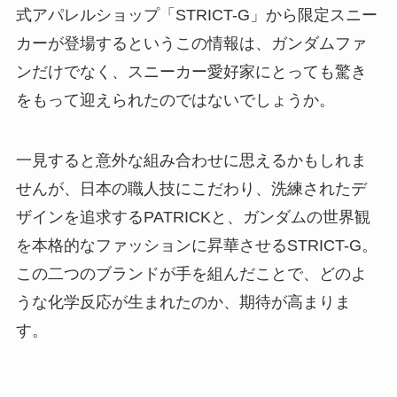
式アパレルショップ「STRICT-G」から限定スニー
カーが登場するというこの情報は、ガンダムファ
ンだけでなく、スニーカー愛好家にとっても驚き
をもって迎えられたのではないでしょうか。
一見すると意外な組み合わせに思えるかもしれま
せんが、日本の職人技にこだわり、洗練されたデ
ザインを追求するPATRICKと、ガンダムの世界観
を本格的なファッションに昇華させるSTRICT-G。
この二つのブランドが手を組んだことで、どのよ
うな化学反応が生まれたのか、期待が高まりま
す。