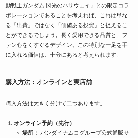
動戦士ガンダム 閃光のハサウェイ』との限定コラ
ボレーションであることを考えれば、これは単な
る「出費」ではなく「価値ある投資」と捉えるこ
とができるでしょう。長く愛用できる品質と、フ
ァン心をくすぐるデザイン。この特別な一足を手
に入れる価値は、十分にあると考えられます。
購入方法：オンラインと実店舗
購入方法は大きく分けて二つあります。
オンライン予約（先行）
場所：
バンダイナムコグループ公式通販サ