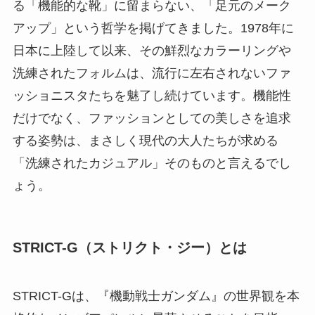
る「機能的な靴」に留まらない、「足元のメーク
アップ」という哲学を掲げてきました。1978年に
日本に上陸して以来、その鮮烈なカラーリングや
洗練されたフォルムは、流行に左右されないファ
ッショニスタたちを魅了し続けています。機能性
だけでなく、ファッションとしての美しさを追求
する姿勢は、まさしく現代の大人たちが求める
「洗練されたカジュアル」そのものと言えるでし
ょう。
STRICT-G（ストリクト・ジー）とは
STRICT-Gは、『機動戦士ガンダム』の世界観を本