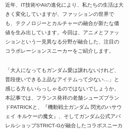
近年、IT技術やAIの進化により、私たちの生活は大
きく変化していますが、ファッションの世界で
も、テクノロジーとカルチャーの融合が新たな価
値を生み出しています。今回は、アニメとファッ
ションという一見異なる分野が融合した、注目の
コラボレーションスニーカーをご紹介します。
「大人になってもガンダム愛は譲れないけれど、
普段使いできる上品なアイテムって少ない…」と
感じる方もいらっしゃるのではないでしょうか。
本記事では、フランス発祥の老舗シューズブラン
ドPATRICKと、『機動戦士ガンダム 閃光のハサウ
ェイ キルケーの魔女』、そしてガンダム公式アパ
レルショップSTRICT-Gが融合したコラボスニーカ