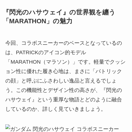
『閃光のハサウェイ』の世界観を纏う
「MARATHON」の魅力
今回、コラボスニーカーのベースとなっているの
は、PATRICKのアイコン的モデル
「MARATHON（マラソン）」です。軽量でクッシ
ョン性に優れた履き心地は、まさに「パトリック
の顔」と呼ぶにふさわしい逸品と言えるでしょ
う。この機能性とデザイン性の高さが、『閃光の
ハサウェイ』という重厚な物語とどのように融合
しているのか、詳しく見ていきましょう。