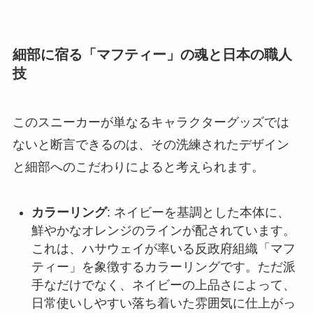
細部に宿る「マフティー」の魂と日本の職人
技
このスニーカーが単なるキャラクターグッズでは
ないと断言できるのは、その洗練されたデザイン
と細部へのこだわりによると考えられます。
カラーリング
: ネイビーを基調とした本体に、
鮮やかなオレンジのラインが配されています。
これは、ハサウェイが率いる反政府組織「マフ
ティー」を象徴するカラーリングです。ただ派
手なだけでなく、ネイビーの上品さによって、
日常使いしやすい落ち着いた雰囲気に仕上がっ