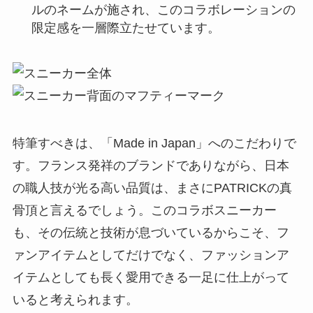
ルのネームが施され、このコラボレーションの
限定感を一層際立たせています。
特筆すべきは、「Made in Japan」へのこだわりで
す。フランス発祥のブランドでありながら、日本
の職人技が光る高い品質は、まさにPATRICKの真
骨頂と言えるでしょう。このコラボスニーカー
も、その伝統と技術が息づいているからこそ、フ
ァンアイテムとしてだけでなく、ファッションア
イテムとしても長く愛用できる一足に仕上がって
いると考えられます。