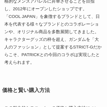
格的なメンズアパレルに昇華させることを目指
し、2012年にオープンしたショップです。
「COOL JAPAN」を象徴するブランドとして、日
本を代表する様々なブランドとのコラボレーショ
ンや、オリジナル商品を多数展開してきました。
キャラクターグッズの枠を超え、ガンダムを「大
人のファッション」として提案するSTRICT-Gだか
らこそ、PATRICKとの今回のコラボは実現したと
考えられます。
価格と賢い購入方法