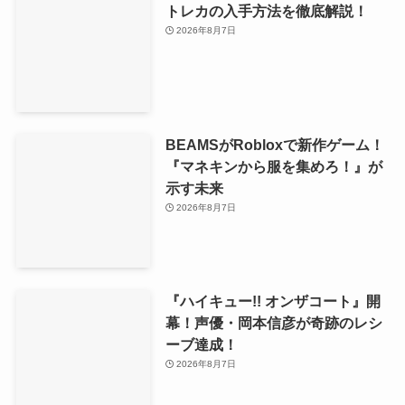
トレカの入手方法を徹底解説！
2026年8月7日
BEAMSがRobloxで新作ゲーム！
『マネキンから服を集めろ！』が
示す未来
2026年8月7日
『ハイキュー!! オンザコート』開
幕！声優・岡本信彦が奇跡のレシ
ーブ達成！
2026年8月7日