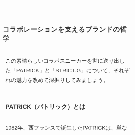
コラボレーションを支えるブランドの哲
学
この素晴らしいコラボスニーカーを世に送り出し
た「PATRICK」と「STRICT-G」について、それぞ
れの魅力を改めて深掘りしてみましょう。
PATRICK（パトリック）とは
1982年、西フランスで誕生したPATRICKは、単な