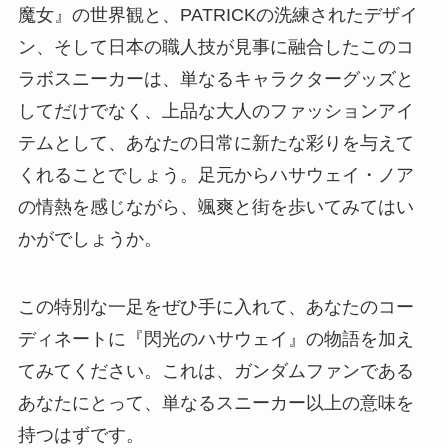
魔女』の世界観と、PATRICKの洗練されたデザイ
ン、そして日本の職人技が見事に融合したこのコ
ラボスニーカーは、単なるキャラクターグッズと
してだけでなく、上品な大人のファッションアイ
テムとして、あなたの日常に新たな彩りを与えて
くれることでしょう。足元からハサウェイ・ノア
の情熱を感じながら、颯爽と街を歩いてみてはい
かがでしょうか。
この特別な一足をぜひ手に入れて、あなたのコー
ディネートに『閃光のハサウェイ』の物語を加え
てみてください。これは、ガンダムファンである
あなたにとって、単なるスニーカー以上の意味を
持つはずです。