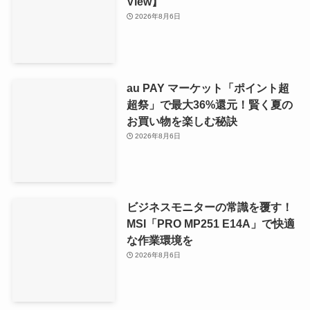
View】
2026年8月6日
au PAY マーケット「ポイント超
超祭」で最大36%還元！賢く夏の
お買い物を楽しむ秘訣
2026年8月6日
ビジネスモニターの常識を覆す！
MSI「PRO MP251 E14A」で快適
な作業環境を
2026年8月6日