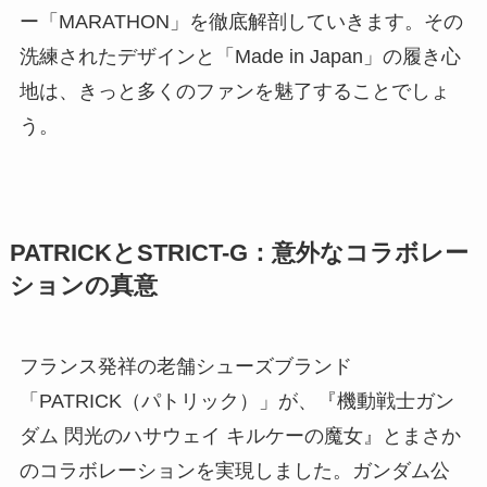
ー「MARATHON」を徹底解剖していきます。その
洗練されたデザインと「Made in Japan」の履き心
地は、きっと多くのファンを魅了することでしょ
う。
PATRICKとSTRICT-G：意外なコラボレー
ションの真意
フランス発祥の老舗シューズブランド
「PATRICK（パトリック）」が、『機動戦士ガン
ダム 閃光のハサウェイ キルケーの魔女』とまさか
のコラボレーションを実現しました。ガンダム公