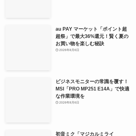
au PAY マーケット「ポイント超
超祭」で最大36%還元！賢く夏の
お買い物を楽しむ秘訣
2026年8月6日
ビジネスモニターの常識を覆す！
MSI「PRO MP251 E14A」で快適
な作業環境を
2026年8月6日
初音ミク「マジカルミライ