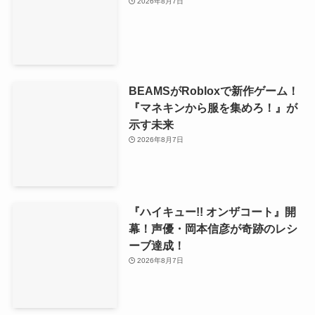
2026年8月7日
BEAMSがRobloxで新作ゲーム！
『マネキンから服を集めろ！』が
示す未来
2026年8月7日
『ハイキュー!! オンザコート』開
幕！声優・岡本信彦が奇跡のレシ
ーブ達成！
2026年8月7日