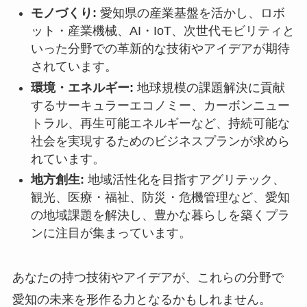
モノづくり:
愛知県の産業基盤を活かし、ロボ
ット・産業機械、AI・IoT、次世代モビリティと
いった分野での革新的な技術やアイデアが期待
されています。
環境・エネルギー:
地球規模の課題解決に貢献
するサーキュラーエコノミー、カーボンニュー
トラル、再生可能エネルギーなど、持続可能な
社会を実現するためのビジネスプランが求めら
れています。
地方創生:
地域活性化を目指すアグリテック、
観光、医療・福祉、防災・危機管理など、愛知
の地域課題を解決し、豊かな暮らしを築くプラ
ンに注目が集まっています。
あなたの持つ技術やアイデアが、これらの分野で
愛知の未来を形作る力となるかもしれません。