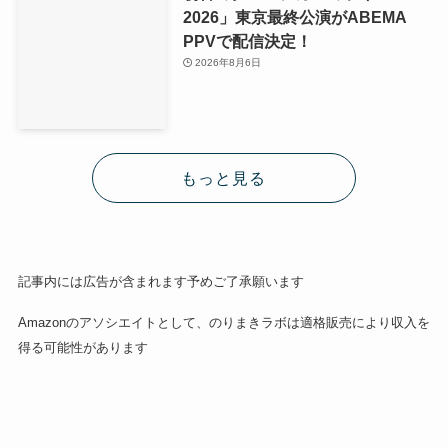
2026」東京最終公演がABEMA
PPVで配信決定！
2026年8月6日
もっと見る
記事内には広告が含まれます予めご了承願います
Amazonのアソシエイトとして、のりまきラボは適格販売により収入を
得る可能性があります