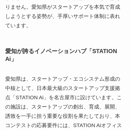
りません。愛知県がスタートアップを本気で育成
しようとする姿勢が、手厚いサポート体制に表れ
ています。
愛知が誇るイノベーションハブ「STATION
Ai」
愛知県は、スタートアップ・エコシステム形成の
中核として、日本最大級のスタートアップ支援拠
点「STATION Ai」を名古屋市に設けています。こ
の施設は、スタートアップの創出、育成、展開、
誘致を一手に担う重要な役割を果たしており、本
コンテストの応募要件には、STATION Aiオフィス