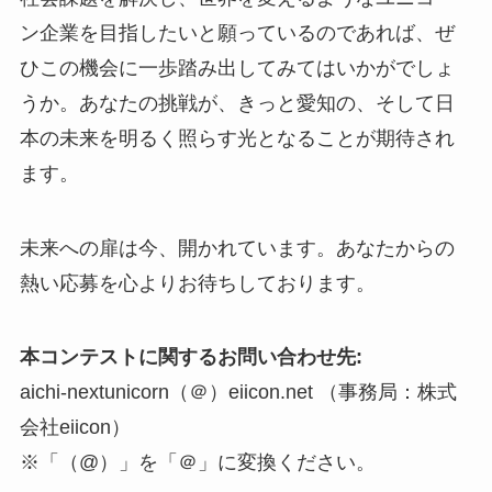
ン企業を目指したいと願っているのであれば、ぜ
ひこの機会に一歩踏み出してみてはいかがでしょ
うか。あなたの挑戦が、きっと愛知の、そして日
本の未来を明るく照らす光となることが期待され
ます。
未来への扉は今、開かれています。あなたからの
熱い応募を心よりお待ちしております。
本コンテストに関するお問い合わせ先:
aichi-nextunicorn（＠）eiicon.net （事務局：株式
会社eiicon）
※「（@）」を「＠」に変換ください。