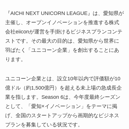
『AICHI NEXT UNICORN LEAGUE』は、愛知県が
主催し、オープンイノベーションを推進する株式
会社eiiconが運営を手掛けるビジネスプランコンテ
ストです。その最大の目的は、愛知県から世界に
羽ばたく「ユニコーン企業」を創出することにあ
ります。
ユニコーン企業とは、設立10年以内で評価額が10
億ドル（約1,500億円）を超える未上場の急成長企
業を指します。Season 6は、今年度最終シーズン
として、「愛知×イノベーション」をテーマに掲
げ、全国のスタートアップから画期的なビジネス
プランを募集している状況です。