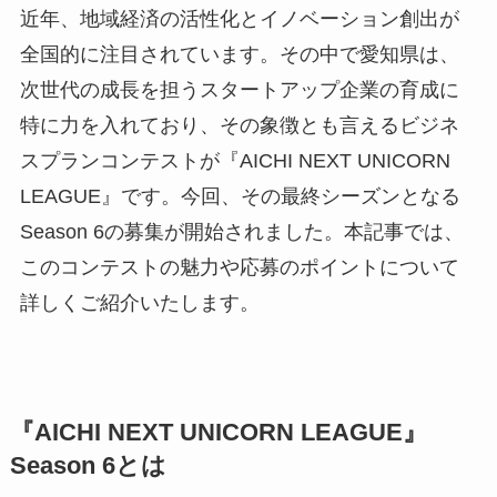
近年、地域経済の活性化とイノベーション創出が
全国的に注目されています。その中で愛知県は、
次世代の成長を担うスタートアップ企業の育成に
特に力を入れており、その象徴とも言えるビジネ
スプランコンテストが『AICHI NEXT UNICORN
LEAGUE』です。今回、その最終シーズンとなる
Season 6の募集が開始されました。本記事では、
このコンテストの魅力や応募のポイントについて
詳しくご紹介いたします。
『AICHI NEXT UNICORN LEAGUE』
Season 6とは