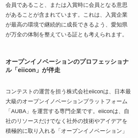
会員であること、または入賞時に会員となる意思
があることが含まれています。これは、入賞企業
が最高の環境で継続的に成長できるよう、愛知県
が万全の体制を整えている証とも考えられます。
オープンイノベーションのプロフェッショナ
ル「eiicon」が伴走
コンテストの運営を担う株式会社eiiconは、日本最
大級のオープンイノベーションプラットフォーム
「AUBA」を運営する専門企業です。eiiconは、自
社のリソースだけでなく社外の技術やアイデアを
積極的に取り入れる「オープンイノベーション」