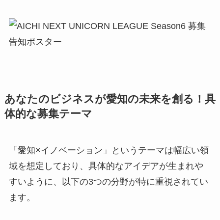
あなたのビジネスが愛知の未来を創る！具
体的な募集テーマ
「愛知×イノベーション」というテーマは幅広い領
域を想定しており、具体的なアイデアが生まれや
すいように、以下の3つの分野が特に重視されてい
ます。