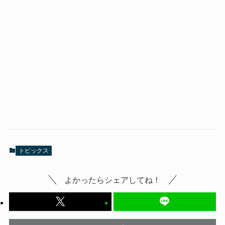
トピックス
よかったらシェアしてね！