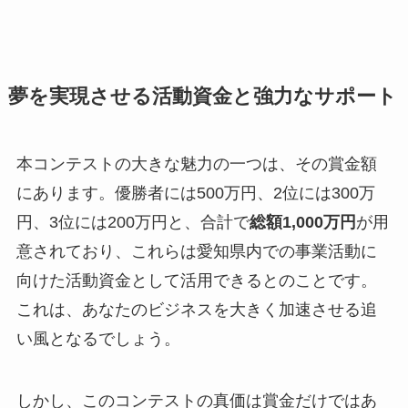
夢を実現させる活動資金と強力なサポート
本コンテストの大きな魅力の一つは、その賞金額
にあります。優勝者には500万円、2位には300万
円、3位には200万円と、合計で
総額1,000万円
が用
意されており、これらは愛知県内での事業活動に
向けた活動資金として活用できるとのことです。
これは、あなたのビジネスを大きく加速させる追
い風となるでしょう。
しかし、このコンテストの真価は賞金だけではあ