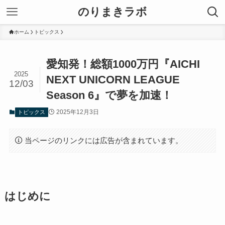
のりまきラボ
ホーム
トピックス
愛知発！総額1000万円『AICHI
2025
NEXT UNICORN LEAGUE
12/03
Season 6』で夢を加速！
2025年12月3日
トピックス
当ページのリンクには広告が含まれています。
はじめに