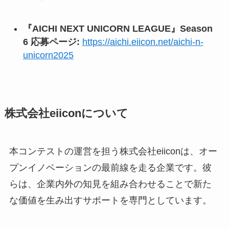
『AICHI NEXT UNICORN LEAGUE』Season
6 応募ページ:
https://aichi.eiicon.net/aichi-n-
unicorn2025
株式会社eiiconについて
本コンテストの運営を担う株式会社eiiconは、オー
プンイノベーションの最前線を走る企業です。彼
らは、企業内外の知見を組み合わせることで新た
な価値を生み出すサポートを専門としています。