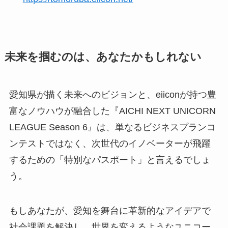
未来を掴むのは、あなたかもしれない
愛知県が描く未来へのビジョンと、eiiconが持つ豊
富なノウハウが融合した『AICHI NEXT UNICORN
LEAGUE Season 6』は、単なるビジネスプランコ
ンテストではなく、次世代のイノベーターが飛躍
するための「特別なパスポート」と言えるでしょ
う。
もしあなたが、愛知を舞台に革新的なアイデアで
社会課題を解決し、世界を変えるようなユニコー