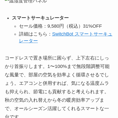
スマートサーキュレーター
セール価格：9,580円（税込）31%OFF
詳細はこちら：
SwitchBot スマートサーキュ
レーター
コードレスで置き場所に困らず、上下左右にしっ
かり首振りします。1〜100%まで無段階調整可能
な風量で、部屋の空気を効率よく循環させるでし
ょう。エアコンと併用すれば、気になる温度ムラ
も抑えられ、節電にも貢献すると考えられます。
秋の空気の入れ替えから冬の暖房効率アップま
で、オールシーズン活躍してくれるスマートな一
台です。