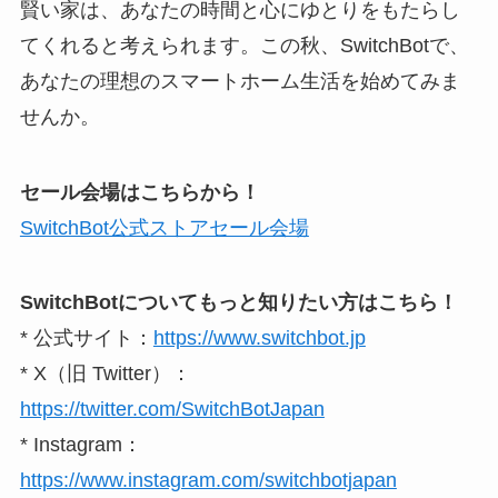
賢い家は、あなたの時間と心にゆとりをもたらし
てくれると考えられます。この秋、SwitchBotで、
あなたの理想のスマートホーム生活を始めてみま
せんか。
セール会場はこちらから！
SwitchBot公式ストアセール会場
SwitchBotについてもっと知りたい方はこちら！
* 公式サイト：
https://www.switchbot.jp
* X（旧 Twitter）：
https://twitter.com/SwitchBotJapan
* Instagram：
https://www.instagram.com/switchbotjapan