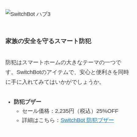
家族の安全を守るスマート防犯
防犯はスマートホームの大きなテーマの一つで
す。SwitchBotのアイテムで、安心と便利さを同時
に手に入れてみてはいかがでしょうか。
防犯ブザー
セール価格：2,235円（税込）25%OFF
詳細はこちら：
SwitchBot 防犯ブザー