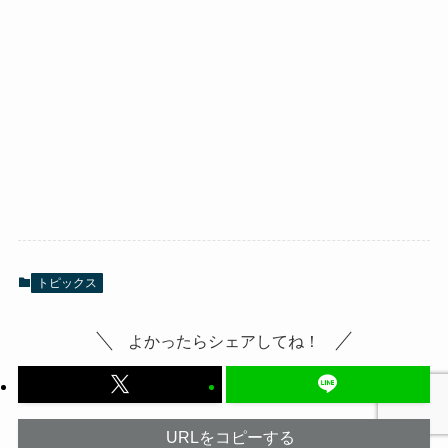
トピックス
よかったらシェアしてね！
URLをコピーする