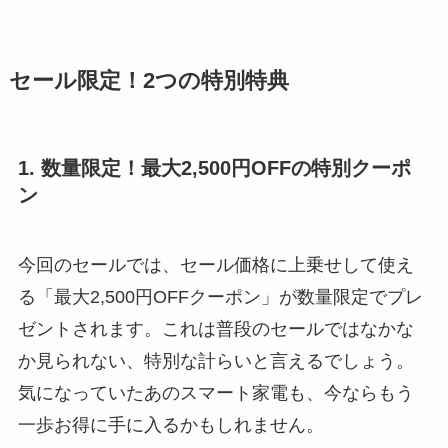
セール限定！2つの特別特典
1. 数量限定！最大2,500円OFFの特別クーポ
ン
今回のセールでは、セール価格に上乗せして使え
る「最大2,500円OFFクーポン」が数量限定でプレ
ゼントされます。これは普段のセールではなかな
か見られない、特別な計らいと言えるでしょう。
気になっていたあのスマート家電も、今ならもう
一歩お得に手に入るかもしれません。