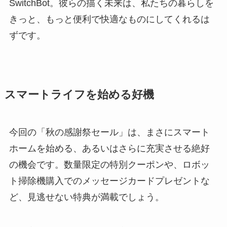
SwitchBot。彼らの描く未来は、私たちの暮らしを
きっと、もっと便利で快適なものにしてくれるは
ずです。
スマートライフを始める好機
今回の「秋の感謝祭セール」は、まさにスマート
ホームを始める、あるいはさらに充実させる絶好
の機会です。数量限定の特別クーポンや、ロボッ
ト掃除機購入でのメッセージカードプレゼントな
ど、見逃せない特典が満載でしょう。