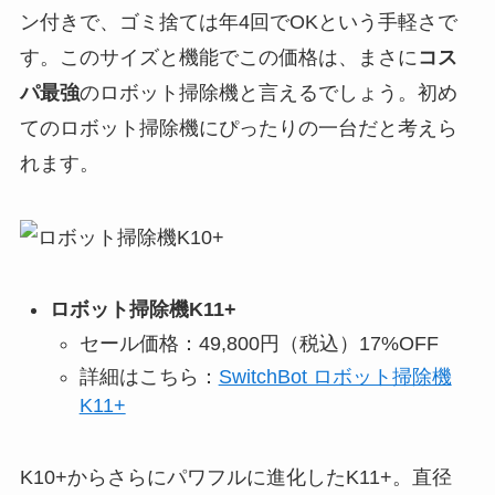
ン付きで、ゴミ捨ては年4回でOKという手軽さで
す。このサイズと機能でこの価格は、まさに
コス
パ最強
のロボット掃除機と言えるでしょう。初め
てのロボット掃除機にぴったりの一台だと考えら
れます。
ロボット掃除機K11+
セール価格：49,800円（税込）17%OFF
詳細はこちら：
SwitchBot ロボット掃除機
K11+
K10+からさらにパワフルに進化したK11+。直径