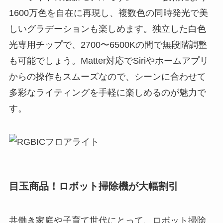
1600万色を自在に再現し、複数色の同時発光で美
しいグラデーションも楽しめます。独立した白色
光専用チップで、2700〜6500Kの間で無段階調整
も可能でしょう。Matter対応でSiriやホームアプリ
からの操作もスムーズなので、シーンに合わせて
多彩なライティングを手軽に楽しめるのが魅力で
す。
目玉商品！ロボット掃除機が大幅割引
共働き家庭や子育て世代にとって、ロボット掃除