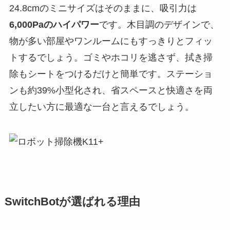
24.8cmのミニサイズはそのままに、吸引力は
6,000Paのハイパワー
です。木目調のデザインで、
物が多い部屋やワンルームにもすっきりとフィッ
トするでしょう。ゴミやホコリを逃さず、拭き掃
除もシートをつけるだけと簡単です。ステーショ
ンも約39%小型化され、省スペースと快適さを両
立したい方に最適な一台と言えるでしょう。
SwitchBotが選ばれる理由