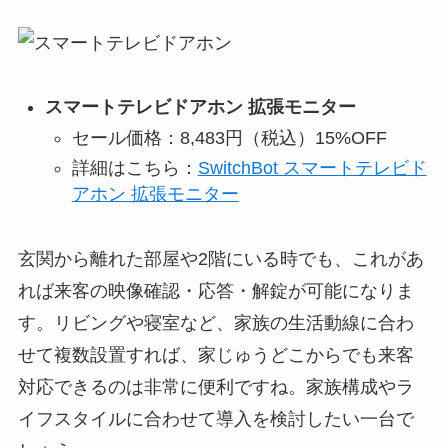
スマートテレビドアホン 拡張モニター
セール価格：8,483円（税込）15%OFF
詳細はこちら：
SwitchBot スマートテレビド
アホン 拡張モニター
玄関から離れた部屋や2階にいる時でも、これがあ
れば来客の映像確認・応答・解錠が可能になりま
す。リビングや寝室など、家族の生活動線に合わ
せて複数設置すれば、家じゅうどこからでも来客
対応できるのは非常に便利ですね。家族構成やラ
イフスタイルに合わせて導入を検討したい一台で