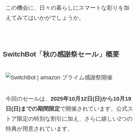
この機会に、日々の暮らしにスマートな彩りを加
えてみてはいかがでしょうか。
SwitchBot「秋の感謝祭セール」概要
今回のセールは、
2025年10月12日(日)から10月19
日(日)までの期間限定
で開催されています。公式ス
トア限定の特別な割引に加え、さらに嬉しい2つの
特典が用意されています。