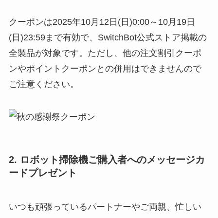
クーポンは2025年10月12日(日)0:00～10月19日
(日)23:59まで有効で、SwitchBot公式ストア掲載の
全製品が対象です。ただし、他の注文割引クーポ
ンやポイントクーポンとの併用はできませんので
ご注意ください。
2. ロボット掃除機ご購入者へのメッセージカ
ードプレゼント
いつも頑張っているパートナーやご両親、忙しい