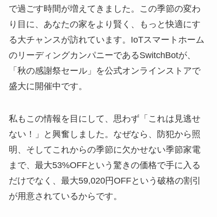
で過ごす時間が増えてきました。この季節の変わ
り目に、あなたの家をより賢く、もっと快適にす
る大チャンスが訪れています。IoTスマートホーム
のリーディングカンパニーであるSwitchBotが、
「秋の感謝祭セール」を公式オンラインストアで
盛大に開催中です。
私もこの情報を目にして、思わず「これは見逃せ
ない！」と興奮しました。なぜなら、防犯から照
明、そしてこれからの季節に欠かせない季節家電
まで、最大53%OFFという驚きの価格で手に入る
だけでなく、最大59,020円OFFという破格の割引
が用意されているからです。