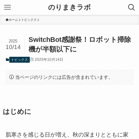
のりまきラボ
ホーム
トピックス
SwitchBot感謝祭！ロボット掃除
2025
10/14
機が半額以下に
2025年10月14日
トピックス
当ページのリンクには広告が含まれています。
はじめに
肌寒さを感じる日が増え、秋の深まりとともに家