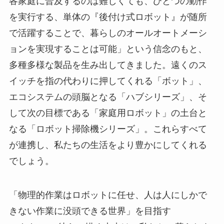
各家庭に普及するのは難しくても、ひとつの動作
を実行する、単体の『後付け式ロボット』が随所
で活躍することで、暮らしのオールオートメーシ
ョンを実現することは可能」という信念のもと、
多種多様な製品を生み出してきました。遠くのス
イッチを指の代わりに押してくれる「ボット」、
エコシステムの頭脳となる「ハブシリーズ」、そ
して次の目標である「家庭用ロボット」の土台と
なる「ロボット掃除機シリーズ」。これらすべて
が連携し、私たちの生活をより豊かにしてくれる
でしょう。
「物理的作業はロボットに任せ、人は人にしかで
きない作業に没頭できる世界」を目指す