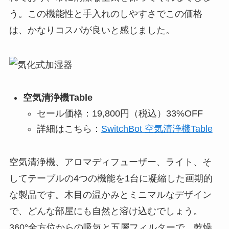
う。この機能性と手入れのしやすさでこの価格
は、かなりコスパが良いと感じました。
空気清浄機Table
セール価格：19,800円（税込）33%OFF
詳細はこちら：
SwitchBot 空気清浄機Table
空気清浄機、アロマディフューザー、ライト、そ
してテーブルの4つの機能を1台に凝縮した画期的
な製品です。木目の温かみとミニマルなデザイン
で、どんな部屋にも自然と溶け込むでしょう。
360°全方位からの吸気と五層フィルターで、乾燥