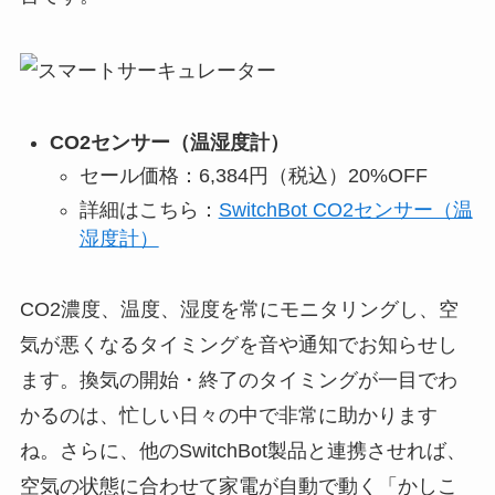
CO2センサー（温湿度計）
セール価格：6,384円（税込）20%OFF
詳細はこちら：
SwitchBot CO2センサー（温
湿度計）
CO2濃度、温度、湿度を常にモニタリングし、空
気が悪くなるタイミングを音や通知でお知らせし
ます。換気の開始・終了のタイミングが一目でわ
かるのは、忙しい日々の中で非常に助かります
ね。さらに、他のSwitchBot製品と連携させれば、
空気の状態に合わせて家電が自動で動く「かしこ