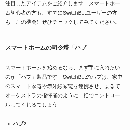
注目したアイテムをご紹介します。スマートホー
ム初心者の方も、すでにSwitchBotユーザーの方
も、この機会にぜひチェックしてみてください。
スマートホームの司令塔「ハブ」
スマートホームを始めるなら、まず手に入れたい
のが「ハブ」製品です。SwitchBotのハブは、家中
のスマート家電や赤外線家電を連携させ、まるで
オーケストラの指揮者のように一括でコントロー
ルしてくれるでしょう。
ハブ2