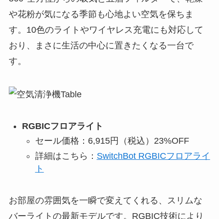
や花粉が気になる季節も心地よい空気を保ちま
す。10色のライトやワイヤレス充電にも対応して
おり、まさに生活の中心に置きたくなる一台で
す。
RGBICフロアライト
セール価格：6,915円（税込）23%OFF
詳細はこちら：
SwitchBot RGBICフロアライ
ト
お部屋の雰囲気を一瞬で変えてくれる、スリムな
バーライトの最新モデルです。RGBIC技術により