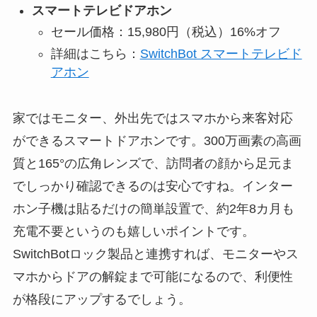
スマートテレビドアホン
セール価格：15,980円（税込）16%オフ
詳細はこちら：
SwitchBot スマートテレビド
アホン
家ではモニター、外出先ではスマホから来客対応
ができるスマートドアホンです。300万画素の高画
質と165°の広角レンズで、訪問者の顔から足元ま
でしっかり確認できるのは安心ですね。インター
ホン子機は貼るだけの簡単設置で、約2年8カ月も
充電不要というのも嬉しいポイントです。
SwitchBotロック製品と連携すれば、モニターやス
マホからドアの解錠まで可能になるので、利便性
が格段にアップするでしょう。