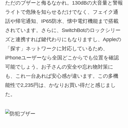
ただのブザーと侮るなかれ。130dBの大音量と警報
ライトで危険を知らせるだけでなく、フェイク通
話や帰宅通知、IP65防水、懐中電灯機能まで搭載
されています。さらに、SwitchBotのロックシリー
ズと連携すれば鍵代わりにもなりますし、Appleの
「探す」ネットワークに対応しているため、
iPhoneユーザーなら全国どこからでも位置を確認
可能でしょう。お子さんの安全や忘れ物対策に
も、これ一台あれば安心感が違います。この多機
能性で2,235円は、かなりお買い得だと感じまし
た。