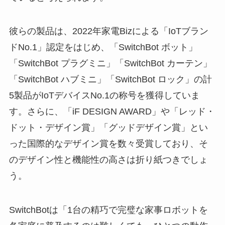
彼らの製品は、2022年家電Bizによる「IoTブラン
ドNo.1」認定をはじめ、「SwitchBot ボット」
「SwitchBot プラグミニ」「SwitchBot カーテン」
「SwitchBot ハブミニ」「SwitchBot ロック」の計
5製品がIoTデバイスNo.1の称号を獲得していま
す。さらに、「iF DESIGN AWARD」や「レッド・
ドット・デザイン賞」「グッドデザイン賞」とい
った国際的なデザイン賞を数々受賞しており、そ
のデザイン性と機能性の高さは折り紙つきでしょ
う。
SwitchBotは「1台の精巧で完璧な家事ロボットを