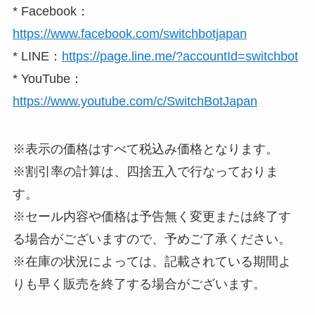
* Facebook：
https://www.facebook.com/switchbotjapan
* LINE：
https://page.line.me/?accountId=switchbot
* YouTube：
https://www.youtube.com/c/SwitchBotJapan
※表示の価格はすべて税込み価格となります。
※割引率の計算は、四捨五入で行なっておりま
す。
※セール内容や価格は予告無く変更または終了す
る場合がございますので、予めご了承ください。
※在庫の状況によっては、記載されている期間よ
りも早く販売を終了する場合がございます。