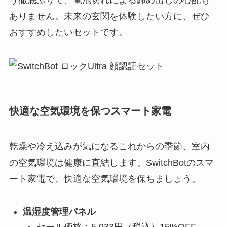
ありません。未来の玄関を体験したい方に、ぜひ
おすすめしたいセットです。
快適な空気環境を保つスマート家電
乾燥や冷え込みが気になるこれからの季節、室内
の空気環境は健康に直結します。SwitchBotのスマ
ート家電で、快適な空気環境を保ちましょう。
温湿度管理パネル