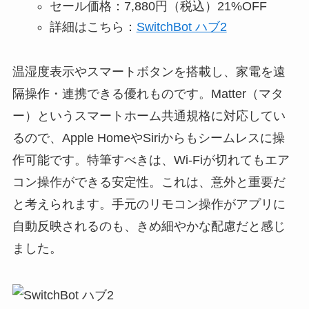
セール価格：7,880円（税込）21%OFF
詳細はこちら：
SwitchBot ハブ2
温湿度表示やスマートボタンを搭載し、家電を遠
隔操作・連携できる優れものです。Matter（マタ
ー）というスマートホーム共通規格に対応してい
るので、Apple HomeやSiriからもシームレスに操
作可能です。特筆すべきは、Wi-Fiが切れてもエア
コン操作ができる安定性。これは、意外と重要だ
と考えられます。手元のリモコン操作がアプリに
自動反映されるのも、きめ細やかな配慮だと感じ
ました。