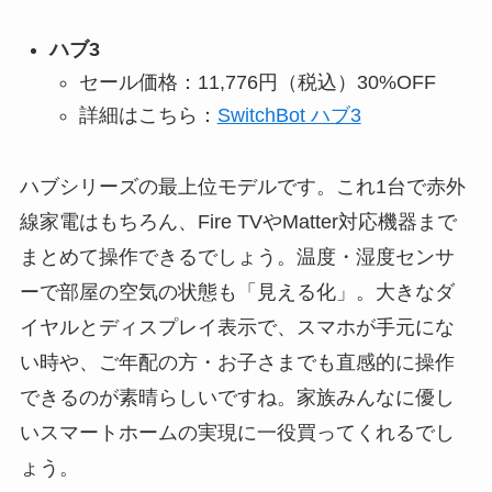
ハブ3
セール価格：11,776円（税込）30%OFF
詳細はこちら：
SwitchBot ハブ3
ハブシリーズの最上位モデルです。これ1台で赤外
線家電はもちろん、Fire TVやMatter対応機器まで
まとめて操作できるでしょう。温度・湿度センサ
ーで部屋の空気の状態も「見える化」。大きなダ
イヤルとディスプレイ表示で、スマホが手元にな
い時や、ご年配の方・お子さまでも直感的に操作
できるのが素晴らしいですね。家族みんなに優し
いスマートホームの実現に一役買ってくれるでし
ょう。