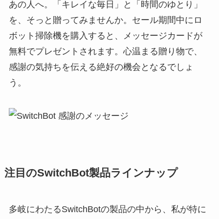
あの人へ。「キレイな毎日」と「時間のゆとり」
を、そっと贈ってみませんか。セール期間中にロ
ボット掃除機を購入すると、メッセージカードが
無料でプレゼントされます。心温まる贈り物で、
感謝の気持ちを伝える絶好の機会となるでしょ
う。
注目のSwitchBot製品ラインナップ
多岐にわたるSwitchBotの製品の中から、私が特に