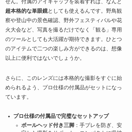
せん。付属のアイキャップを装着すれば、なんと
超本格的な単眼鏡
としても使えるんです。野鳥観
察や登山中の景色確認、野外フェスティバルや花
火大会など、写真を撮るだけでなく「観る」専用
のツールとしても大活躍が期待できます。ひとつ
のアイテムで二つの楽しみ方ができるのは、想像
以上に便利ではないでしょうか。
さらに、このレンズには本格的な撮影をすぐに始
められるよう、プロ仕様の付属品がセットになっ
ています。
プロ仕様の付属品で完璧なセットアップ
ボールヘッド付き三脚
：手ブレを防ぎ、安