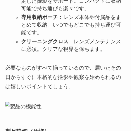
定した撮影をサポート。コンパクトに収納
可能で持ち運びも楽々です。
専用収納ポーチ
：レンズ本体や付属品をま
とめて収納。いつでもどこでも持ち運び可
能です。
クリーニングクロス
：レンズメンテナンス
に必須。クリアな視界を保ちます。
必要なものがすべて揃っているので、届いたその
日からすぐに本格的な撮影や観察を始められるの
は嬉しいポイントでしょう。