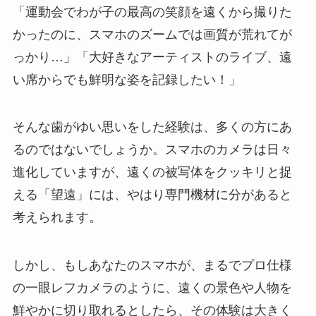
「運動会でわが子の最高の笑顔を遠くから撮りた
かったのに、スマホのズームでは画質が荒れてが
っかり…」「大好きなアーティストのライブ、遠
い席からでも鮮明な姿を記録したい！」
そんな歯がゆい思いをした経験は、多くの方にあ
るのではないでしょうか。スマホのカメラは日々
進化していますが、遠くの被写体をクッキリと捉
える「望遠」には、やはり専門機材に分があると
考えられます。
しかし、もしあなたのスマホが、まるでプロ仕様
の一眼レフカメラのように、遠くの景色や人物を
鮮やかに切り取れるとしたら、その体験は大きく