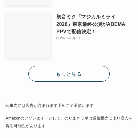
初音ミク「マジカルミライ
2026」東京最終公演がABEMA
PPVで配信決定！
2026年8月6日
もっと見る
記事内には広告が含まれます予めご了承願います
Amazonのアソシエイトとして、のりまきラボは適格販売により収入を
得る可能性があります