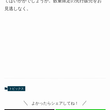
てはいかがでしょうか。数量限定の先行販売をお
見逃しなく。
トピックス
よかったらシェアしてね！