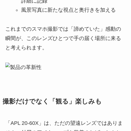
詳細に記録
風景写真に新たな視点と奥行きを加える
これまでのスマホ撮影では「諦めていた」感動の
瞬間が、このレンズひとつで手の届く場所に来る
と考えられます。
撮影だけでなく「観る」楽しみも
「APL 20-60X」は、ただの望遠レンズではありま