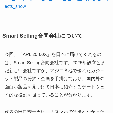
ects_show
Smart Selling合同会社について
今回、「APL 20-60X」を日本に届けてくれるの
は、Smart Selling合同会社です。2025年設立とま
だ新しい会社ですが、アジア各地で優れたガジェ
ット製品の発掘・企画を手掛けており、国内外の
面白い製品を見つけて日本に紹介するゲートウェ
イ的な役割を担っていることが分かります。
代表の田口秀一氏は、「スマホでは撮れなかった