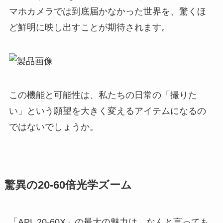
マホカメラでは到底届かなかった世界を、驚くほ
ど鮮明に映し出すことが期待されます。
この機能と可能性は、私たちの日常の「撮りた
い」という願望を大きく変えるアイテムになるの
ではないでしょうか。
驚異の20-60倍光学ズーム
「APL 20-60X」の最大の魅力は、なんと言っても