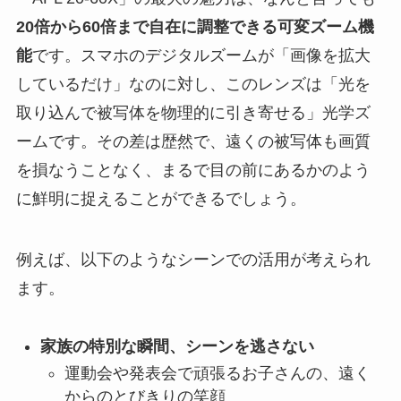
20倍から60倍まで自在に調整できる可変ズーム機
能
です。スマホのデジタルズームが「画像を拡大
しているだけ」なのに対し、このレンズは「光を
取り込んで被写体を物理的に引き寄せる」光学ズ
ームです。その差は歴然で、遠くの被写体も画質
を損なうことなく、まるで目の前にあるかのよう
に鮮明に捉えることができるでしょう。
例えば、以下のようなシーンでの活用が考えられ
ます。
家族の特別な瞬間、シーンを逃さない
運動会や発表会で頑張るお子さんの、遠く
からのとびきりの笑顔