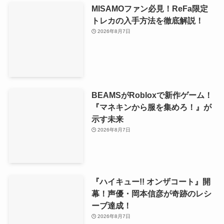
MISAMOファン必見！ReFa限定
トレカの入手方法を徹底解説！
2026年8月7日
BEAMSがRobloxで新作ゲーム！
『マネキンから服を集めろ！』が
示す未来
2026年8月7日
『ハイキュー!! オンザコート』開
幕！声優・岡本信彦が奇跡のレシ
ーブ達成！
2026年8月7日