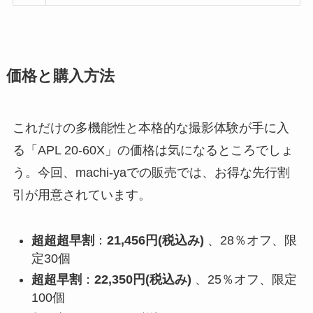
価格と購入方法
これだけの多機能性と本格的な撮影体験が手に入
る「APL 20-60X」の価格は気になるところでしょ
う。今回、machi-yaでの販売では、お得な先行割
引が用意されています。
超超超早割
：
21,456円(税込み)
、28％オフ、限
定30個
超超早割
：
22,350円(税込み)
、25％オフ、限定
100個