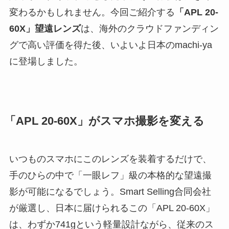
変わるかもしれません。今回ご紹介する
「APL 20-
60X」望遠レンズ
は、海外のクラウドファンディン
グで高い評価を得た後、いよいよ日本のmachi-ya
に登場しました。
「APL 20-60X」がスマホ撮影を変える
いつものスマホにこのレンズを装着するだけで、
手のひらの中で「一眼レフ」級の本格的な望遠撮
影が可能になるでしょう。Smart Selling合同会社
が厳選し、日本に届けられるこの「APL 20-60X」
は、わずか741gという軽量設計ながら、従来のス