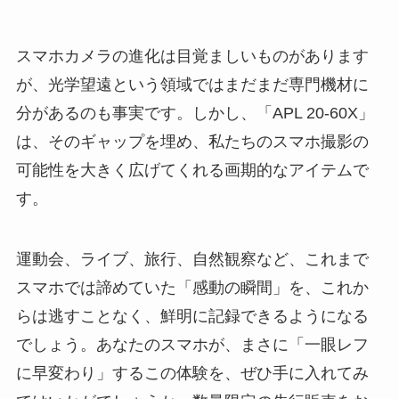
スマホカメラの進化は目覚ましいものがあります
が、光学望遠という領域ではまだまだ専門機材に
分があるのも事実です。しかし、「APL 20-60X」
は、そのギャップを埋め、私たちのスマホ撮影の
可能性を大きく広げてくれる画期的なアイテムで
す。
運動会、ライブ、旅行、自然観察など、これまで
スマホでは諦めていた「感動の瞬間」を、これか
らは逃すことなく、鮮明に記録できるようになる
でしょう。あなたのスマホが、まさに「一眼レフ
に早変わり」するこの体験を、ぜひ手に入れてみ