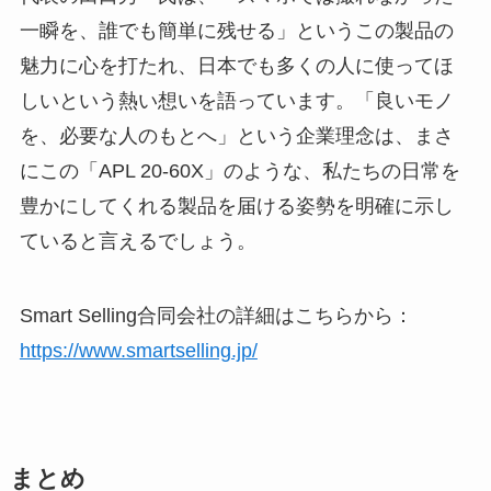
一瞬を、誰でも簡単に残せる」というこの製品の
魅力に心を打たれ、日本でも多くの人に使ってほ
しいという熱い想いを語っています。「良いモノ
を、必要な人のもとへ」という企業理念は、まさ
にこの「APL 20-60X」のような、私たちの日常を
豊かにしてくれる製品を届ける姿勢を明確に示し
ていると言えるでしょう。
Smart Selling合同会社の詳細はこちらから：
https://www.smartselling.jp/
まとめ