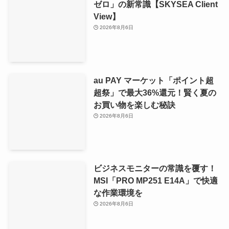
ゼロ」の新常識【SKYSEA Client
View】
2026年8月6日
au PAY マーケット「ポイント超
超祭」で最大36%還元！賢く夏の
お買い物を楽しむ秘訣
2026年8月6日
ビジネスモニターの常識を覆す！
MSI「PRO MP251 E14A」で快適
な作業環境を
2026年8月6日