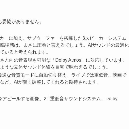
も妥協がありません。
ーカーに加え、サブウーファーを搭載した3スピーカーシステム
と臨場感は、まさに圧巻と言えるでしょう。AIサウンドの最適化
ていると考えられます。
さ方向の音表現も可能な「Dolby Atmos」に対応しています。
ような立体サウンド体験を自宅で味わえるでしょう。
し、最適な音質モードに自動切り替え。ライブでは重低音、映画で
など、AIが賢く調整してくれると期待されます。