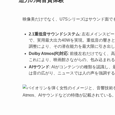
迫力の高音質体験
映像美だけでなく、U7Sシリーズはサウンド面で
2.1重低音サウンドシステム
: 左右メインスピ
で、実用最大出力40Wを実現。重低音の響き
調整により、その潜在能力を最大限に引き出し
Dolby Atmos(R)対応
: 前後左右だけでなく、高
これにより、映画館さながらの、包み込まれる
AIサウンド
: AIがコンテンツの種類を認識
は音の広がり、ニュースでは人の声を強調する