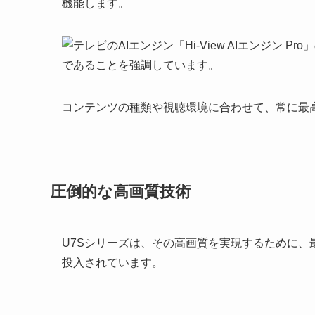
機能します。
コンテンツの種類や視聴環境に合わせて、常に最
圧倒的な高画質技術
U7Sシリーズは、その高画質を実現するために、
投入されています。