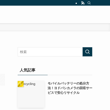
人気記事
モバイルバッテリーの処分方
法！ヨドバシカメラの回収サー
ビスで安心リサイクル