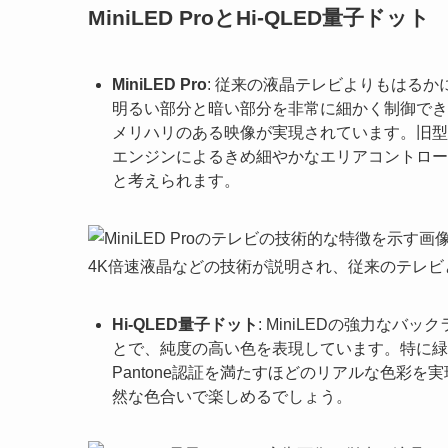
MiniLED ProとHi-QLED量子ドット
MiniLED Pro
: 従来の液晶テレビよりもはる
明るい部分と暗い部分を非常に細かく制御でき
メリハリのある映像が実現されています。旧型
エンジンによるきめ細やかなエリアコントロー
と考えられます。
Hi-QLED量子ドット
: MiniLEDの強力な
とで、純度の高い色を表現しています。特に緑
Pantone認証を満たすほどのリアルな色彩
然な色合いで楽しめるでしょう。