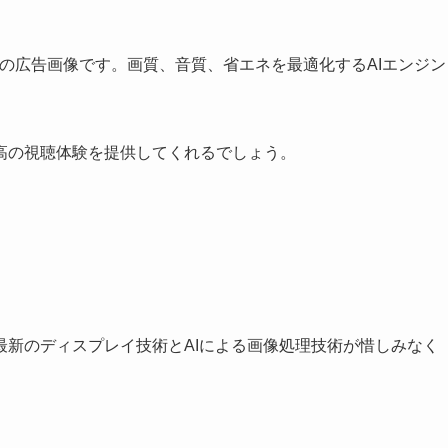
高の視聴体験を提供してくれるでしょう。
最新のディスプレイ技術とAIによる画像処理技術が惜しみなく