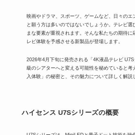
映画やドラマ、スポーツ、ゲームなど、日々のエ
と願う方は多いのではないでしょうか。テレビ選
まな要素が重視されます。そんな私たちの期待に
レビ体験を予感させる新製品が登場します。
2026年4月下旬に発売される「4K液晶テレビ 
級のシアターへと変える可能性を秘めていると考
入体験」の秘密と、その魅力について詳しく解説
ハイセンス U7Sシリーズの概要
U7Sシリーズは、MiniLEDと量子ドット技術