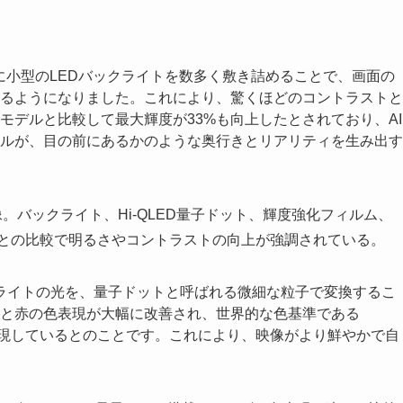
かに小型のLEDバックライトを数多く敷き詰めることで、画面の
るようになりました。これにより、驚くほどのコントラストと
モデルと比較して最大輝度が33%も向上したとされており、AI
ルが、目の前にあるかのような奥行きとリアリティを生み出す
バックライトの光を、量子ドットと呼ばれる微細な粒子で変換するこ
と赤の色表現が大幅に改善され、世界的な色基準である
を実現しているとのことです。これにより、映像がより鮮やかで自