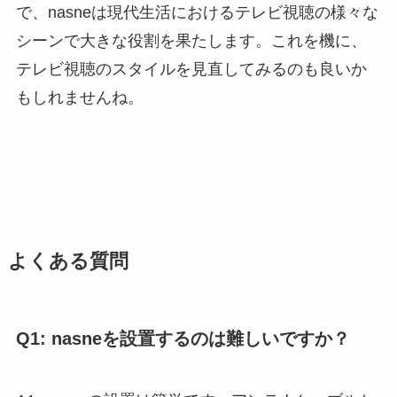
で、nasneは現代生活におけるテレビ視聴の様々な
シーンで大きな役割を果たします。これを機に、
テレビ視聴のスタイルを見直してみるのも良いか
もしれませんね。
よくある質問
Q1: nasneを設置するのは難しいですか？