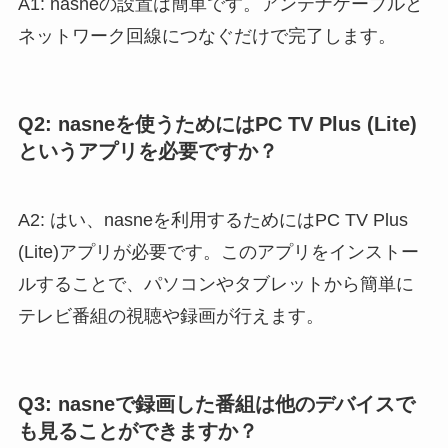
A1: nasneの設置は簡単です。アンテナケーブルと
ネットワーク回線につなぐだけで完了します。
Q2: nasneを使うためにはPC TV Plus (Lite)
というアプリを必要ですか？
A2: はい、nasneを利用するためにはPC TV Plus
(Lite)アプリが必要です。このアプリをインストー
ルすることで、パソコンやタブレットから簡単に
テレビ番組の視聴や録画が行えます。
Q3: nasneで録画した番組は他のデバイスで
も見ることができますか？