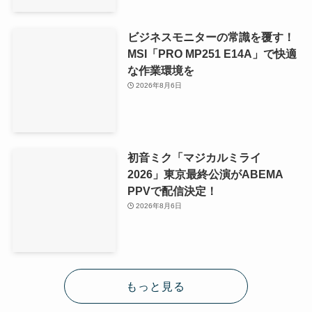
ビジネスモニターの常識を覆す！
MSI「PRO MP251 E14A」で快適
な作業環境を
2026年8月6日
初音ミク「マジカルミライ
2026」東京最終公演がABEMA
PPVで配信決定！
2026年8月6日
もっと見る