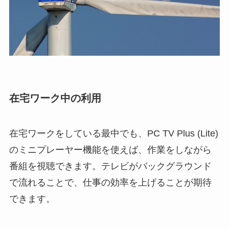
在宅ワーク中の利用
在宅ワークをしている最中でも、PC TV Plus (Lite)
のミニプレーヤー機能を使えば、作業をしながら
番組を視聴できます。テレビがバックグラウンド
で流れることで、仕事の効率を上げることが期待
できます。