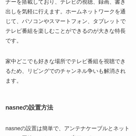
ナーを搭載しており、テレビの視聴、録画、書き
出しを気軽に行えます。ホームネットワークを通
じて、パソコンやスマートフォン、タブレットで
テレビ番組を楽しむことができるのが大きな特長
です。
家中どこでも好きな場所でテレビ番組を視聴でき
るため、リビングでのチャンネル争いも解消され
ます。
nasneの設置方法
nasneの設置は簡単で、アンテナケーブルとネット