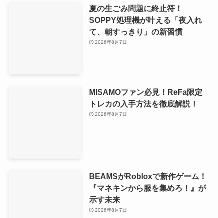
夏の生ごみ問題に終止符！
SOPPY処理機が叶える「夜入れ
て、朝すっきり」の新習慣
2026年8月7日
MISAMOファン必見！ReFa限定
トレカの入手方法を徹底解説！
2026年8月7日
BEAMSがRobloxで新作ゲーム！
『マネキンから服を集めろ！』が
示す未来
2026年8月7日