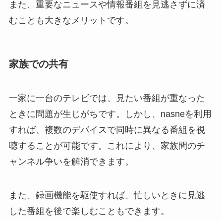
また、重要なニュースや情報番組を見逃さずに済
むことも大きなメリットです。
家族での共有
一家に一台のテレビでは、見たい番組が重なった
ときに問題が生じがちです。しかし、nasneを利用
すれば、複数のデバイスで同時に異なる番組を視
聴することが可能です。これにより、家族間のチ
ャンネル争いを解消できます。
また、録画機能を駆使すれば、忙しいときに見逃
した番組を後で楽しむこともできます。