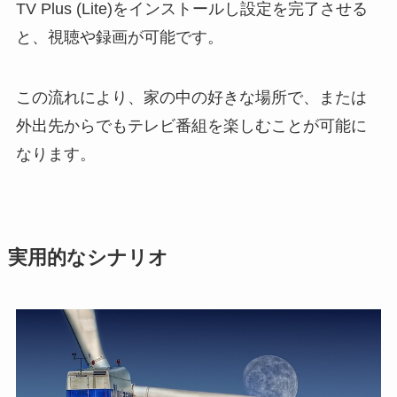
TV Plus (Lite)をインストールし設定を完了させる
と、視聴や録画が可能です。
この流れにより、家の中の好きな場所で、または
外出先からでもテレビ番組を楽しむことが可能に
なります。
実用的なシナリオ