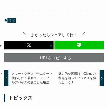
ラボ
よかったらシェアしてね！
URLをコピーする
スマートグラスでモニター
魅力的な選択肢：03plusの
代わりに！最新ウェアラブ
利点を知ってビジネスを強
ルデバイスの魅力と活用法
化しよう！
トピックス