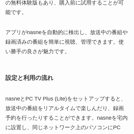
の無料体験版もあり、購入前に試用することが可
能です。
アプリがnasneを自動的に検出し、放送中の番組や
録画済みの番組を簡単に視聴、管理できます。使
い勝手の良さが魅力です。
設定と利用の流れ
nasneとPC TV Plus (Lite)をセットアップすると、
放送中の番組をリアルタイムで楽しんだり、録画
予約を行ったりすることができます。nasneを宅内
に設置し、同じネットワーク上のパソコンにPC