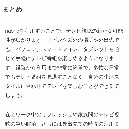
まとめ
nasneを利用することで、テレビ視聴の新たな可能
性が広がります。リビング以外の場所や外出先で
も、パソコン、スマートフォン、タブレットを通
じて手軽にテレビ番組を楽しめるようになりま
す。設置から利用まで非常に簡単で、多忙な日常
でもテレビ番組を見逃すことなく、自分の生活ス
タイルに合わせてテレビを楽しむことができるで
しょう。
在宅ワーク中のリフレッシュや家族間のテレビ視
聴の争い解消、さらには外出先での時間の活用ま