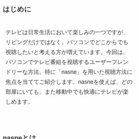
はじめに
テレビは日常生活において楽しみの一つですが、
リビングだけではなく、パソコンでどこからでも
視聴したいと考える方が増えています。今回は、
パソコンでテレビ番組を視聴するユーザーフレン
ドリーな方法、特に「nasne」を用いた視聴方法に
焦点を当ててご紹介します。nasneを使えば、どの
部屋にいても、また移動中でも快適にテレビが楽
しめます。
nasneとは