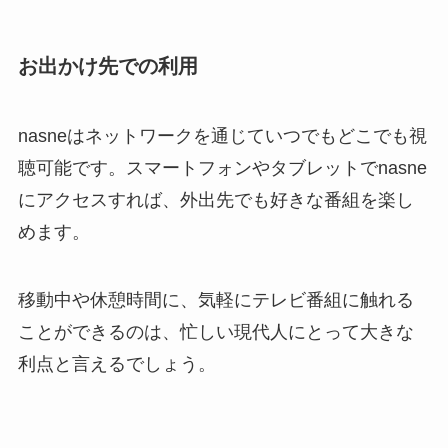
お出かけ先での利用
nasneはネットワークを通じていつでもどこでも視
聴可能です。スマートフォンやタブレットでnasne
にアクセスすれば、外出先でも好きな番組を楽し
めます。
移動中や休憩時間に、気軽にテレビ番組に触れる
ことができるのは、忙しい現代人にとって大きな
利点と言えるでしょう。