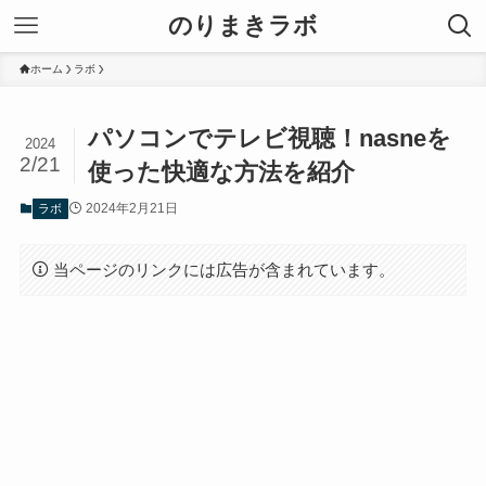
のりまきラボ
ホーム
ラボ
パソコンでテレビ視聴！nasneを
2024
2/21
使った快適な方法を紹介
2024年2月21日
ラボ
当ページのリンクには広告が含まれています。