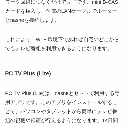
ワーク回線につなぐだけで完了です。mini B-CAS
カードを挿入し、付属のLANケーブルでルーター
とnasneを接続します。
これにより、Wi-Fi環境下であれば自宅のどこから
でもテレビ番組を利用できるようになります。
PC TV Plus (Lite)
PC TV Plus (Lite)は、nasneとセットで利用する専
用アプリです。このアプリをインストールするこ
とで、パソコンやタブレットから簡単にテレビ番
組の視聴や録画が行えるようになります。14日間