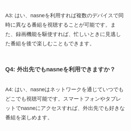
A3: はい、nasneを利用すれば複数のデバイスで同
時に異なる番組を視聴することが可能です。ま
た、録画機能を駆使すれば、忙しいときに見逃し
た番組を後で楽しむこともできます。
Q4: 外出先でもnasneを利用できますか？
A4: はい、nasneはネットワークを通じていつでも
どこでも視聴可能です。スマートフォンやタブレ
ットでnasneにアクセスすれば、外出先でも好きな
番組を楽しめます。